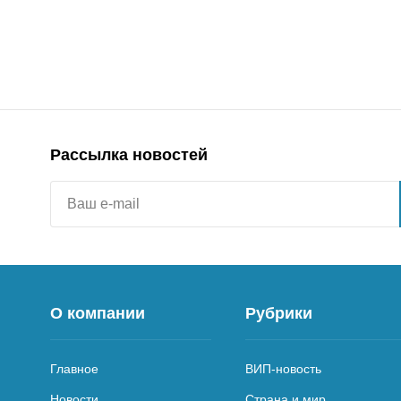
Рассылка новостей
О компании
Рубрики
Главное
ВИП-новость
Новости
Страна и мир