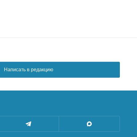
Написать в редакцию