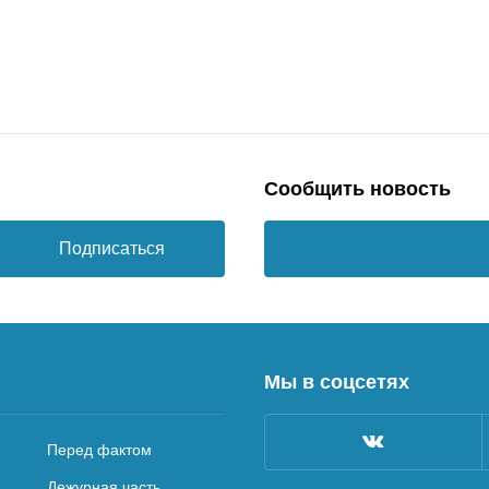
Сообщить новость
Подписаться
Мы в соцсетях
Перед фактом
Дежурная часть