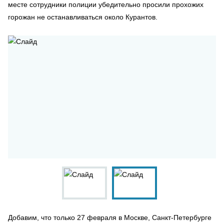
месте сотрудники полиции убедительно просили прохожих
горожан не останавливаться около Курантов.
Добавим, что только 27 февраля в Москве, Санкт-Петербурге