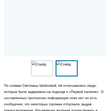
По словам Светланы Шейновой, ей отписывались люди,
которые были задержаны на подходе к «Первой палатке». О
составленных протоколах информации пока нет, но есть
сообщения, что некоторых горожан отпускали, выдав
предостережение. Изъявивших желание поучаствовать в