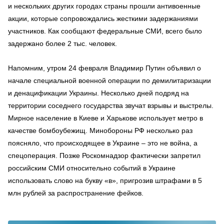
и нескольких других городах страны прошли антивоенные
акции, которые сопровождались жесткими задержаниями
участников. Как сообщают федеральные СМИ, всего было
задержано более 2 тыс. человек.
Напомним, утром 24 февраля Владимир Путин объявил о
начале специальной военной операции по демилитаризации
и денацификации Украины. Несколько дней подряд на
территории соседнего государства звучат взрывы и выстрелы.
Мирное население в Киеве и Харькове использует метро в
качестве бомбоубежищ. Минобороны РФ несколько раз
поясняло, что происходящее в Украине – это не война, а
спецоперация. Позже Роскомнадзор фактически запретил
российским СМИ относительно событий в Украине
использовать слово на букву «в», пригрозив штрафами в 5
млн рублей за распространение фейков.