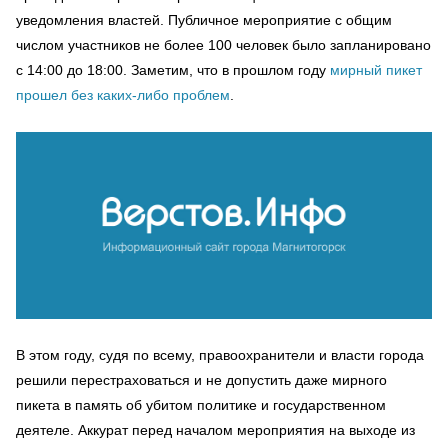
уведомления властей. Публичное мероприятие с общим
числом участников не более 100 человек было запланировано
с 14:00 до 18:00. Заметим, что в прошлом году
мирный пикет
прошел без каких-либо проблем
.
В этом году, судя по всему, правоохранители и власти города
решили перестраховаться и не допустить даже мирного
пикета в память об убитом политике и государственном
деятеле. Аккурат перед началом мероприятия на выходе из