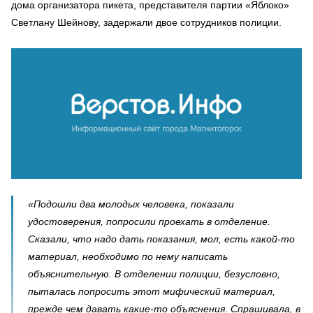
дома организатора пикета, представителя партии «Яблоко»
Светлану Шейнову, задержали двое сотрудников полиции.
«Подошли два молодых человека, показали
удостоверения, попросили проехать в отделение.
Сказали, что надо дать показания, мол, есть какой-то
материал, необходимо по нему написать
объяснительную. В отделении полиции, безусловно,
пыталась попросить этот мифический материал,
прежде чем давать какие-то объяснения. Спрашивала, в