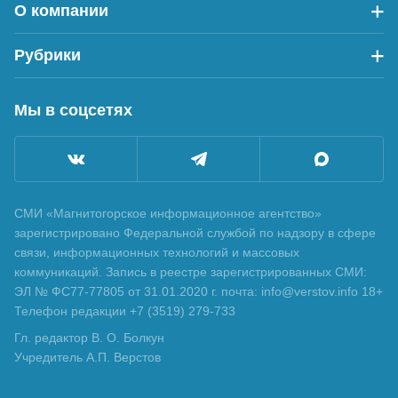
О компании
Рубрики
Мы в соцсетях
СМИ «Магнитогорское информационное агентство»
зарегистрировано Федеральной службой по надзору в сфере
связи, информационных технологий и массовых
коммуникаций. Запись в реестре зарегистрированных СМИ:
ЭЛ № ФС77-77805 от 31.01.2020 г. почта: info@verstov.info 18+
Телефон редакции +7 (3519) 279-733
Гл. редактор В. О. Болкун
Учредитель А.П. Верстов