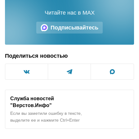
Читайте нас в MAX
Подписывайтесь
Поделиться новостью
Служба новостей
"Верстов.Инфо"
Если вы заметили ошибку в тексте,
выделите ее и нажмите Ctrl+Enter