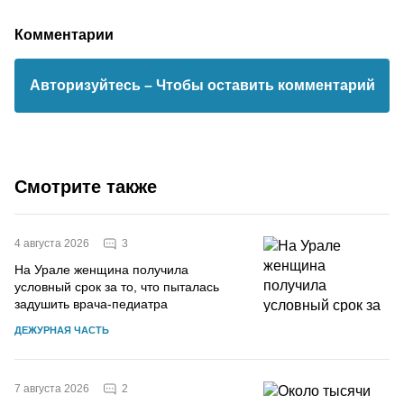
Комментарии
Авторизуйтесь
– Чтобы оставить комментарий
Смотрите также
3
4 августа 2026
На Урале женщина получила
условный срок за то, что пыталась
задушить врача-педиатра
ДЕЖУРНАЯ ЧАСТЬ
2
7 августа 2026