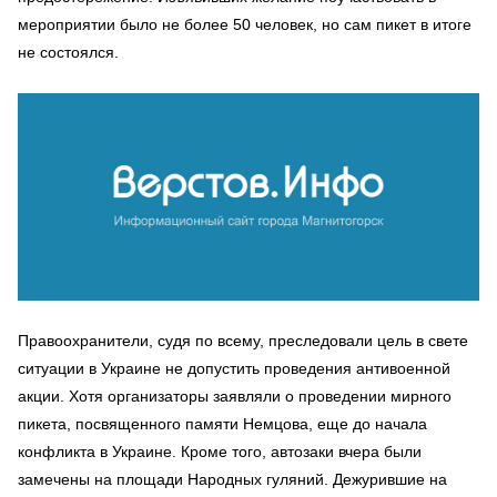
мероприятии было не более 50 человек, но сам пикет в итоге
не состоялся.
Правоохранители, судя по всему, преследовали цель в свете
ситуации в Украине не допустить проведения антивоенной
акции. Хотя организаторы заявляли о проведении мирного
пикета, посвященного памяти Немцова, еще до начала
конфликта в Украине. Кроме того, автозаки вчера были
замечены на площади Народных гуляний. Дежурившие на