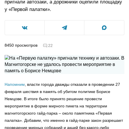
пригнали автозаки, а дорожники оцепили площадку
у «Первой палатки».
8450
просмотров
22
Напомним
, власти города дважды отказали в проведении 27
февраля шествия в память об убитом политике Борисе
Немцове. В итоге было принято решение провести
мероприятие в форме мирного пикета на территории
магнитогорского гайд-парка – около памятника «Первая
палатка». Добавим, что именно в гайд-парке закон разрешает
проведение мирных собраний и акций без какого-либо