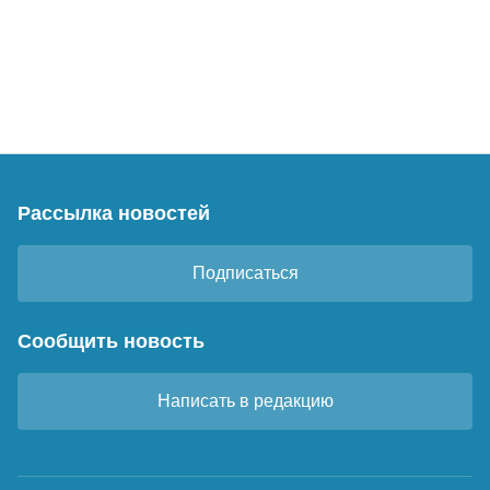
Рассылка новостей
Подписаться
Сообщить новость
Написать в редакцию