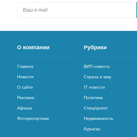
О компании
Рубрики
Главное
ВИП-новость
Новости
Страна и мир
О сайте
IT новости
Реклама
Политика
Афиша
Спецпроект
Фоторепортажи
Недвижимость
Курьезы