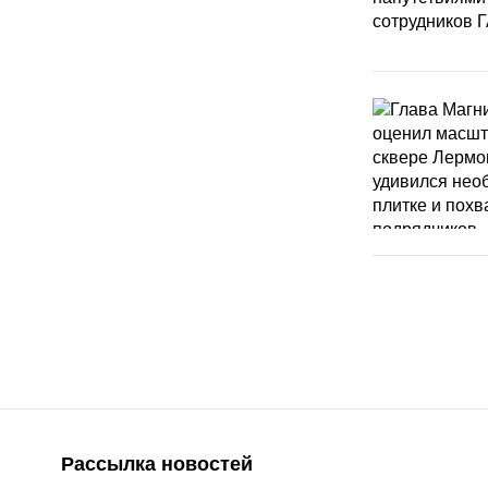
Рассылка новостей