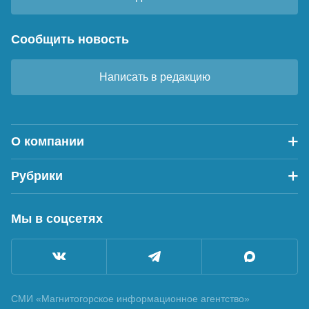
Сообщить новость
Написать в редакцию
О компании
Рубрики
Мы в соцсетях
СМИ «Магнитогорское информационное агентство»