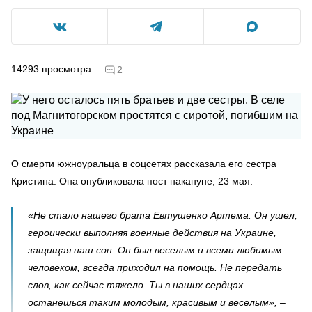
14293
просмотра
2
О смерти южноуральца в соцсетях рассказала его сестра
Кристина. Она опубликовала пост накануне, 23 мая.
«Не стало нашего брата Евтушенко Артема. Он ушел,
героически выполняя военные действия на Украине,
защищая наш сон. Он был веселым и всеми любимым
человеком, всегда приходил на помощь. Не передать
слов, как сейчас тяжело. Ты в наших сердцах
останешься таким молодым, красивым и веселым», –