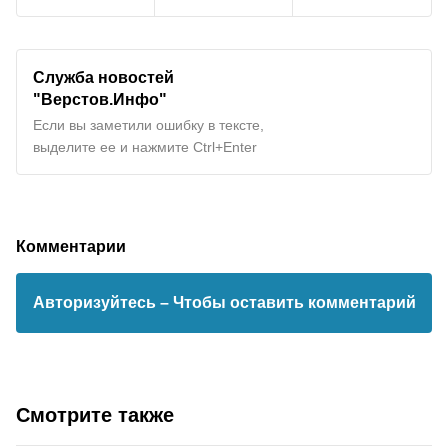
Служба новостей
"Верстов.Инфо"
Если вы заметили ошибку в тексте,
выделите ее и нажмите Ctrl+Enter
Комментарии
Авторизуйтесь
– Чтобы оставить комментарий
Смотрите также