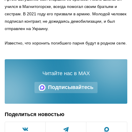
учился в Магнитогорске, всегда помогал своим братьям и
сестрам. В 2021 году его призвали в армию. Молодой человек
подписал контракт, не дожидаясь демобилизации, и был
отправлен на Украину.
Известно, что хоронить погибшего парня будут в родном селе.
Читайте нас в MAX
Подписывайтесь
Поделиться новостью