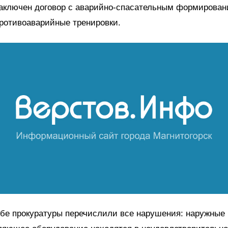
заключен договор с аварийно-спасательным формирован
ротивоаварийные тренировки.
бе прокуратуры перечислили все нарушения: наружные