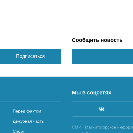
Сообщить новость
Подписаться
Мы в соцсетях
Перед фактом
Дежурная часть
СМИ «Магнитогорское информа
Спорт