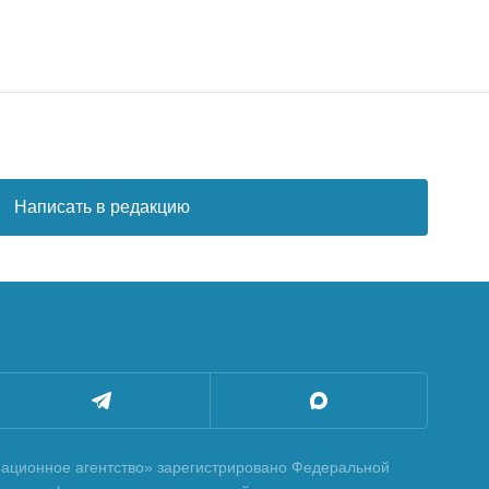
Написать в редакцию
ционное агентство» зарегистрировано Федеральной