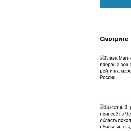
Смотрите 