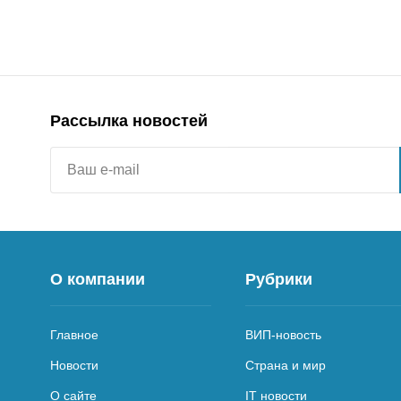
Рассылка новостей
О компании
Рубрики
Главное
ВИП-новость
Новости
Страна и мир
О сайте
IT новости