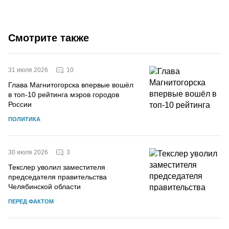
Смотрите также
10
31 июля 2026
Глава Магнитогорска впервые вошёл
в топ-10 рейтинга мэров городов
России
ПОЛИТИКА
3
30 июля 2026
Текслер уволил заместителя
председателя правительства
Челябинской области
ПЕРЕД ФАКТОМ