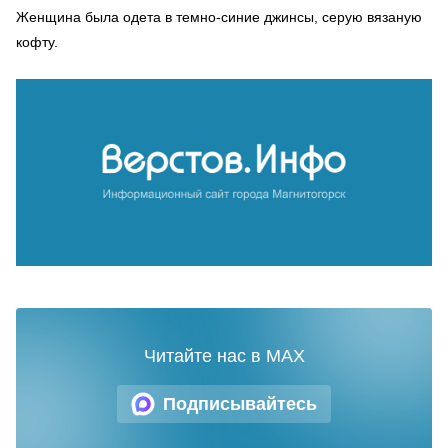
Женщина была одета в темно-синие джинсы, серую вязаную
кофту.
Читайте нас в MAX
Подписывайтесь