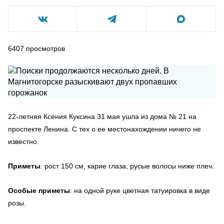
6407
просмотров
22-летняя Ксения Куксина 31 мая ушла из дома № 21 на
проспекте Ленина. С тех о ее местонахождении ничего не
известно.
Приметы
: рост 150 см, карие глаза, русые волосы ниже плеч.
Особые приметы
: на одной руке цветная татуировка в виде
розы.