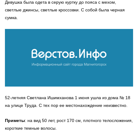
Девушка была одета в серую куртку до пояса с мехом,
светлые джинсы, светлые кроссовки. С собой была черная
сумка.
52-летняя Светлана Ишимханова 1 июня ушла из дома № 18
на улице Труда. С тех пор ее местонахождение неизвестно.
Приметы
: на вид 50 лет, рост 170 см, плотного телосложения,
короткие темные волосы.