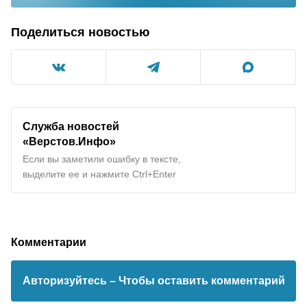
Поделиться новостью
Служба новостей
«Верстов.Инфо»
Если вы заметили ошибку в тексте,
выделите ее и нажмите Ctrl+Enter
Комментарии
Авторизуйтесь
– Чтобы оставить комментарий