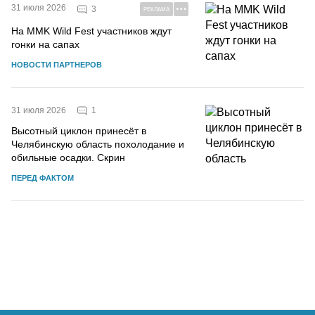
31 июля 2026
3
РЕКЛАМА
На MMK Wild Fest участников ждут
гонки на сапах
НОВОСТИ ПАРТНЕРОВ
1
31 июля 2026
Высотный циклон принесёт в
Челябинскую область похолодание и
обильные осадки. Скрин
ПЕРЕД ФАКТОМ