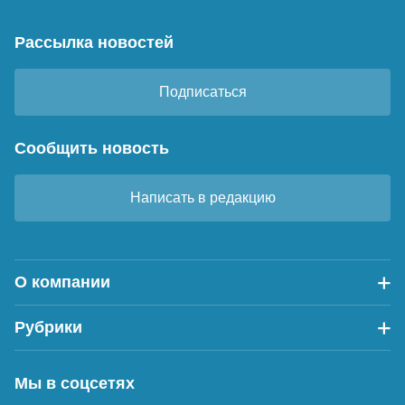
Рассылка новостей
Подписаться
Сообщить новость
Написать в редакцию
О компании
Рубрики
Мы в соцсетях