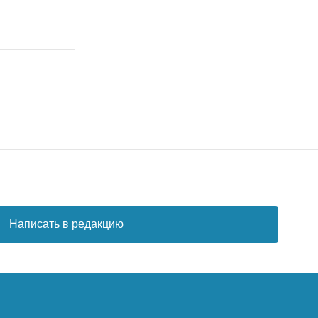
Написать в редакцию