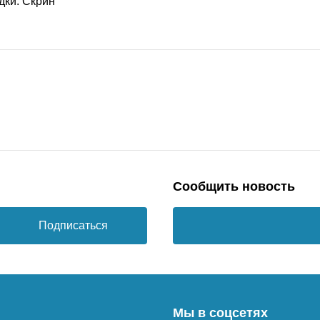
Сообщить новость
Подписаться
Мы в соцсетях