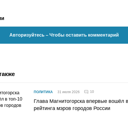
ии
Авторизуйтесь
– Чтобы оставить комментарий
также
10
ПОЛИТИКА
31 июля 2026
Глава Магнитогорска впервые вошёл в
рейтинга мэров городов России