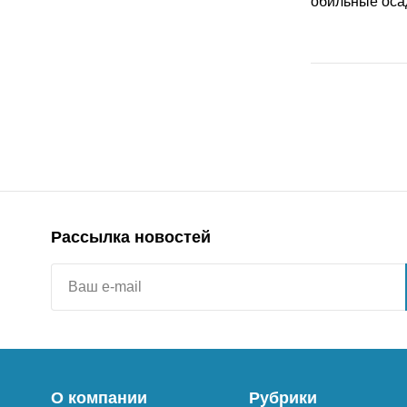
Рассылка новостей
О компании
Рубрики