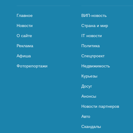
Главное
ВИП-новость
Новости
Страна и мир
О сайте
IT новости
Реклама
Политика
Афиша
Спецпроект
Фоторепортажи
Недвижимость
Курьезы
Досуг
Анонсы
Новости партнеров
Авто
Скандалы