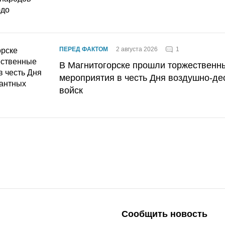
1
ПЕРЕД ФАКТОМ
2 августа 2026
В Магнитогорске прошли торжественн
мероприятия в честь Дня воздушно-де
войск
Сообщить новость