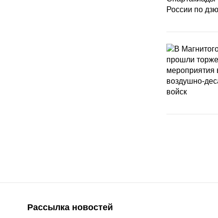
Рассылка новостей