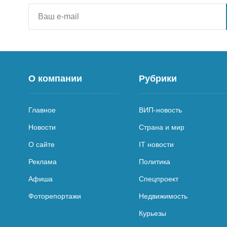
О компании
Рубрики
Главное
ВИП-новость
Новости
Страна и мир
О сайте
IT новости
Реклама
Политика
Афиша
Спецпроект
Фоторепортажи
Недвижимость
Курьезы