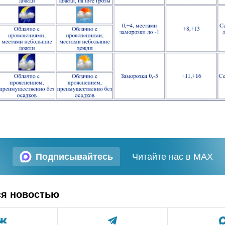
Подписывайтесь
Читайте нас в MAX
ся новостью