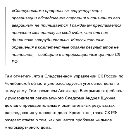
«Сотрудниками профильных структур мер к
организации обследования строения и признанию его
аварийным не принимается. Гражданам предлагается
провести экспертизу за свой счёт, что для них
финансово затруднительно. Многочисленные
обращения в компетентные органы результатов не
принесли», – сообщили в информационном центре СК
РФ.
Там отметили, что в Следственном управлении СК России по
Челябинской области уже расследуется уголовное дело по
этому дому. Тем временем Александр Бастрыкин затребовал
у руководителя регионального Следкома Андрея Щукина
доклад о предварительных и окончательных результатах
расследования уголовного дела. Кроме того, глава СК РФ
ожидает отчёта о том, как решается проблема жильцов
многоквартирного дома.