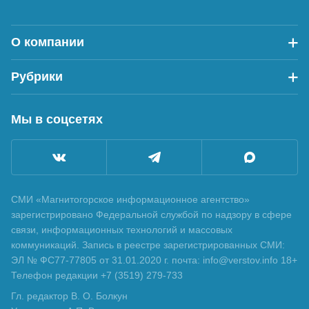
О компании
Рубрики
Мы в соцсетях
СМИ «Магнитогорское информационное агентство»
зарегистрировано Федеральной службой по надзору в сфере
связи, информационных технологий и массовых
коммуникаций. Запись в реестре зарегистрированных СМИ:
ЭЛ № ФС77-77805 от 31.01.2020 г. почта: info@verstov.info 18+
Телефон редакции +7 (3519) 279-733
Гл. редактор В. О. Болкун