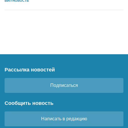
ВИП-НОВОСТЬ
Рассылка новостей
Подписаться
Сообщить новость
Написать в редакцию