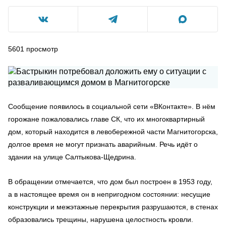
5601
просмотр
Сообщение появилось в социальной сети «ВКонтакте». В нём
горожане пожаловались главе СК, что их многоквартирный
дом, который находится в левобережной части Магнитогорска,
долгое время не могут признать аварийным. Речь идёт о
здании на улице Салтыкова-Щедрина.
В обращении отмечается, что дом был построен в 1953 году,
а в настоящее время он в непригодном состоянии: несущие
конструкции и межэтажные перекрытия разрушаются, в стенах
образовались трещины, нарушена целостность кровли.