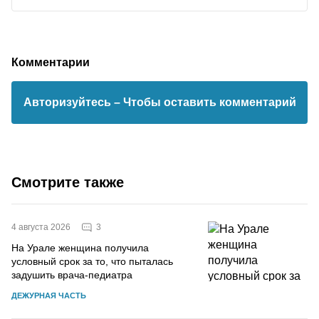
Комментарии
Авторизуйтесь
– Чтобы оставить комментарий
Смотрите также
3
4 августа 2026
На Урале женщина получила
условный срок за то, что пыталась
задушить врача-педиатра
ДЕЖУРНАЯ ЧАСТЬ