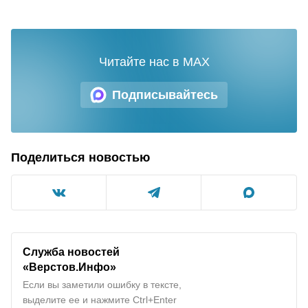
Читайте нас в MAX
Подписывайтесь
Поделиться новостью
Служба новостей
«Верстов.Инфо»
Если вы заметили ошибку в тексте,
выделите ее и нажмите Ctrl+Enter