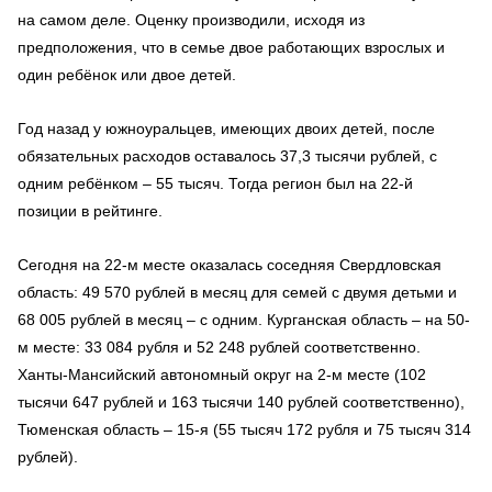
на самом деле. Оценку производили, исходя из
предположения, что в семье двое работающих взрослых и
один ребёнок или двое детей.
Год назад у южноуральцев, имеющих двоих детей, после
обязательных расходов оставалось 37,3 тысячи рублей, с
одним ребёнком – 55 тысяч. Тогда регион был на 22-й
позиции в рейтинге.
Сегодня на 22-м месте оказалась соседняя Свердловская
область: 49 570 рублей в месяц для семей с двумя детьми и
68 005 рублей в месяц – с одним. Курганская область – на 50-
м месте: 33 084 рубля и 52 248 рублей соответственно.
Ханты-Мансийский автономный округ на 2-м месте (102
тысячи 647 рублей и 163 тысячи 140 рублей соответственно),
Тюменская область – 15-я (55 тысяч 172 рубля и 75 тысяч 314
рублей).