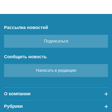
Рассылка новостей
Подписаться
Сообщить новость
Написать в редакцию
О компании
Рубрики