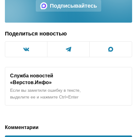
Подписывайтесь
Поделиться новостью
Служба новостей
«Верстов.Инфо»
Если вы заметили ошибку в тексте,
выделите ее и нажмите Ctrl+Enter
Комментарии