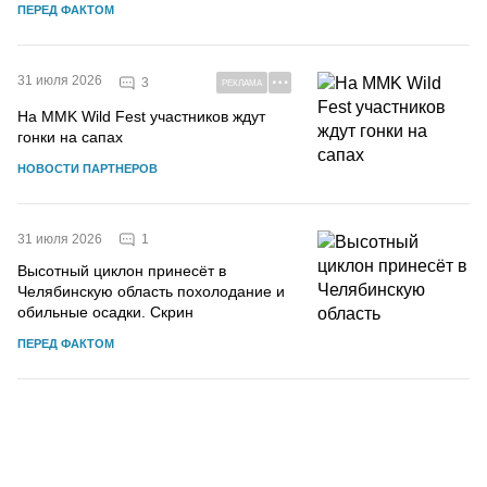
ПЕРЕД ФАКТОМ
31 июля 2026
3
РЕКЛАМА
На MMK Wild Fest участников ждут
гонки на сапах
НОВОСТИ ПАРТНЕРОВ
1
31 июля 2026
Высотный циклон принесёт в
Челябинскую область похолодание и
обильные осадки. Скрин
ПЕРЕД ФАКТОМ