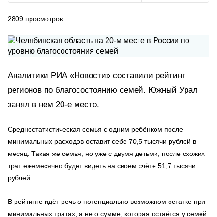
2809
просмотров
Аналитики РИА «Новости» составили рейтинг
регионов по благосостоянию семей. Южный Урал
занял в нем 20-е место.
Среднестатистическая семья с одним ребёнком после
минимальных расходов оставит себе 70,5 тысячи рублей в
месяц. Такая же семья, но уже с двумя детьми, после схожих
трат ежемесячно будет видеть на своем счёте 51,7 тысячи
рублей.
В рейтинге идёт речь о потенциально возможном остатке при
минимальных тратах, а не о сумме, которая остаётся у семей