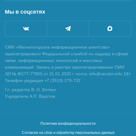
Мы в соцсетях
СМИ «Магнитогорское информационное агентство»
зарегистрировано Федеральной службой по надзору в сфере
связи, информационных технологий и массовых
коммуникаций. Запись в реестре зарегистрированных СМИ:
ЭЛ № ФС77-77805 от 31.01.2020 г. почта: info@verstov.info 18+
Телефон редакции +7 (3519) 279-733
Гл. редактор В. О. Болкун
Учредитель А.П. Верстов
Политика конфиденциальности
Согласие на сбор и обработку персональных данных