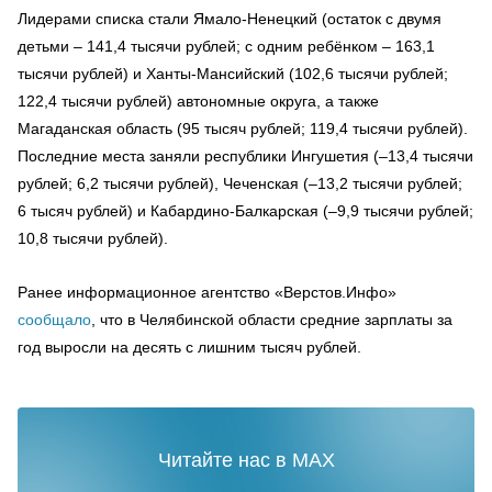
Лидерами списка стали Ямало-Ненецкий (остаток с двумя
детьми – 141,4 тысячи рублей; с одним ребёнком – 163,1
тысячи рублей) и Ханты-Мансийский (102,6 тысячи рублей;
122,4 тысячи рублей) автономные округа, а также
Магаданская область (95 тысяч рублей; 119,4 тысячи рублей).
Последние места заняли республики Ингушетия (–13,4 тысячи
рублей; 6,2 тысячи рублей), Чеченская (–13,2 тысячи рублей;
6 тысяч рублей) и Кабардино-Балкарская (–9,9 тысячи рублей;
10,8 тысячи рублей).
Ранее информационное агентство «Верстов.Инфо»
сообщало
, что в Челябинской области средние зарплаты за
год выросли на десять с лишним тысяч рублей.
Читайте нас в MAX