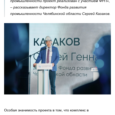
промышленности проект реализован с участием ФРП»,
– рассказывает директор Фонда развития
промышленности Челябинской области Сергей Казаков.
Особая значимость проекта в том, что комплекс в