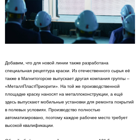
Добавим, что для новой линии также разработана
специальная рецептура краски. Из отечественного сырья её
также в Магнитогорске выпускает другая компания группы –
«МеталлПластПриорити». На той же производственной
площадке краску наносят на металлоконструкции, а ещё
здесь выпускают мобильные установки для ремонта покрытий
в полевых условиях. Производство полностью
автоматизировано, поэтому каждое рабочее место требует
высокой квалификации.