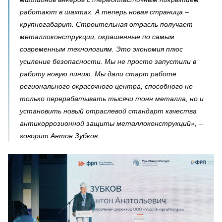
работают в шахтах. А теперь новая страница –
крупногабарит. Строительная отрасль получает
металлоконструкции, окрашенные по самым
современным технологиям. Это экономия плюс
усиление безопасности. Мы не просто запустили в
работу новую линию. Мы дали старт работе
регионального окрасочного центра, способного не
только перерабатывать тысячи тонн металла, но и
установить новый отраслевой стандарт качества
антикоррозионной защиты металлоконструкций», –
говорит Антон Зубков.