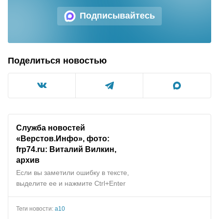
Подписывайтесь
Поделиться новостью
Служба новостей
«Верстов.Инфо», фото:
frp74.ru: Виталий Вилкин,
архив
Если вы заметили ошибку в тексте,
выделите ее и нажмите Ctrl+Enter
Теги новости:
а10