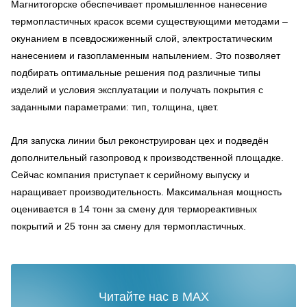
Магнитогорске обеспечивает промышленное нанесение
термопластичных красок всеми существующими методами –
окунанием в псевдосжиженный слой, электростатическим
нанесением и газопламенным напылением. Это позволяет
подбирать оптимальные решения под различные типы
изделий и условия эксплуатации и получать покрытия с
заданными параметрами: тип, толщина, цвет.
Для запуска линии был реконструирован цех и подведён
дополнительный газопровод к производственной площадке.
Сейчас компания приступает к серийному выпуску и
наращивает производительность. Максимальная мощность
оценивается в 14 тонн за смену для термореактивных
покрытий и 25 тонн за смену для термопластичных.
Читайте нас в MAX