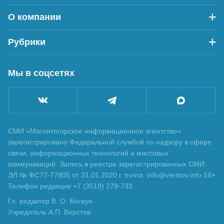
О компании
Рубрики
Мы в соцсетях
СМИ «Магнитогорское информационное агентство»
зарегистрировано Федеральной службой по надзору в сфере
связи, информационных технологий и массовых
коммуникаций. Запись в реестре зарегистрированных СМИ:
ЭЛ № ФС77-77805 от 31.01.2020 г. почта: info@verstov.info 18+
Телефон редакции +7 (3519) 279-733
Гл. редактор В. О. Болкун
Учредитель А.П. Верстов