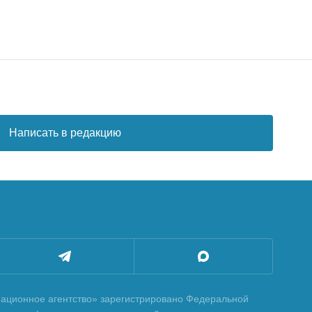
Написать в редакцию
ционное агентство» зарегистрировано Федеральной