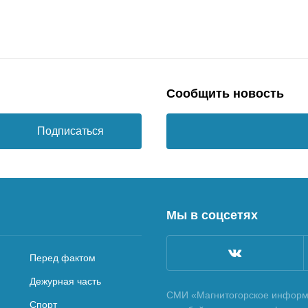
Сообщить новость
Подписаться
Мы в соцсетях
Перед фактом
Дежурная часть
СМИ «Магнитогорское информа
Спорт