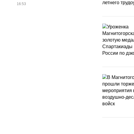
16:53