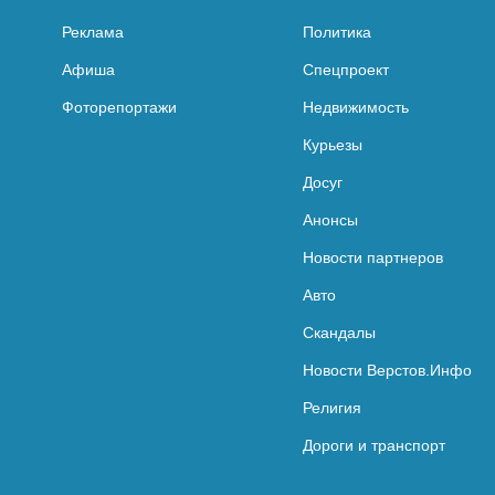
Реклама
Политика
Афиша
Спецпроект
Фоторепортажи
Недвижимость
Курьезы
Досуг
Анонсы
Новости партнеров
Авто
Скандалы
Новости Верстов.Инфо
Религия
Дороги и транспорт