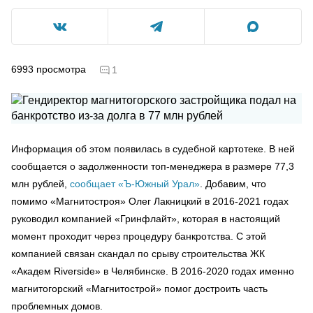
6993
просмотра
1
Информация об этом появилась в судебной картотеке. В ней
сообщается о задолженности топ-менеджера в размере 77,3
млн рублей,
сообщает «Ъ-Южный Урал»
. Добавим, что
помимо «Магнитостроя» Олег Лакницкий в 2016-2021 годах
руководил компанией «Гринфлайт», которая в настоящий
момент проходит через процедуру банкротства. С этой
компанией связан скандал по срыву строительства ЖК
«Академ Riverside» в Челябинске. В 2016-2020 годах именно
магнитогорский «Магнитострой» помог достроить часть
проблемных домов.