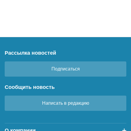
Рассылка новостей
Подписаться
Сообщить новость
Написать в редакцию
О компании