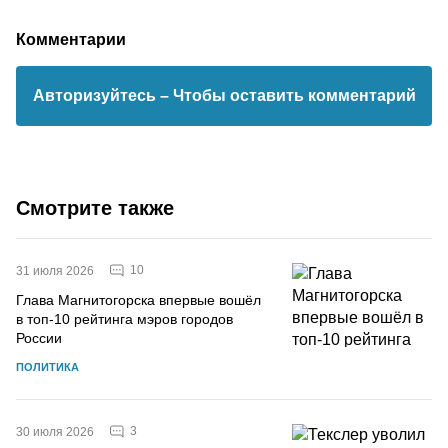
Комментарии
Авторизуйтесь
– Чтобы оставить комментарий
Смотрите также
10
31 июля 2026
Глава Магнитогорска впервые вошёл
в топ-10 рейтинга мэров городов
России
ПОЛИТИКА
3
30 июля 2026