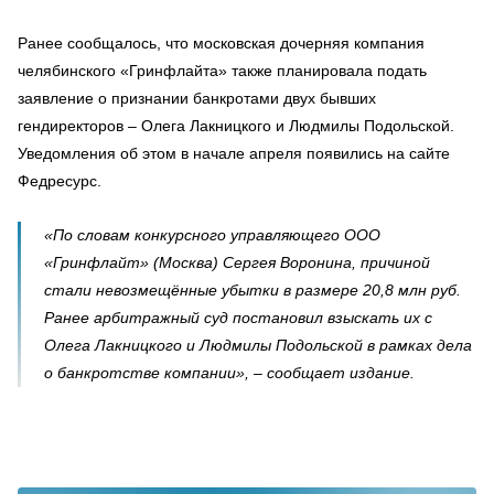
Ранее сообщалось, что московская дочерняя компания
челябинского «Гринфлайта» также планировала подать
заявление о признании банкротами двух бывших
гендиректоров – Олега Лакницкого и Людмилы Подольской.
Уведомления об этом в начале апреля появились на сайте
Федресурс.
«По словам конкурсного управляющего ООО
«Гринфлайт» (Москва) Сергея Воронина, причиной
стали невозмещённые убытки в размере 20,8 млн руб.
Ранее арбитражный суд постановил взыскать их с
Олега Лакницкого и Людмилы Подольской в рамках дела
о банкротстве компании», – сообщает издание.