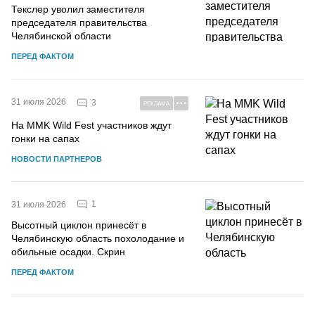
Текслер уволил заместителя
председателя правительства
Челябинской области
ПЕРЕД ФАКТОМ
31 июля 2026
3
РЕКЛАМА
На MMK Wild Fest участников ждут
гонки на сапах
НОВОСТИ ПАРТНЕРОВ
1
31 июля 2026
Высотный циклон принесёт в
Челябинскую область похолодание и
обильные осадки. Скрин
ПЕРЕД ФАКТОМ