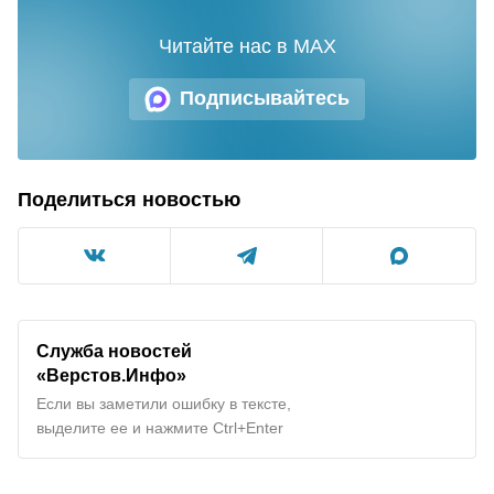
Читайте нас в MAX
Подписывайтесь
Поделиться новостью
Служба новостей
«Верстов.Инфо»
Если вы заметили ошибку в тексте,
выделите ее и нажмите Ctrl+Enter