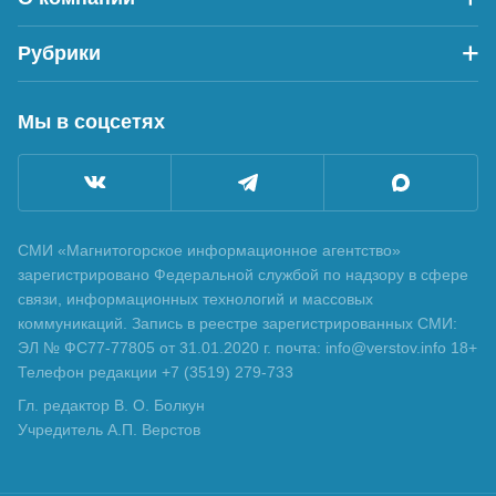
Рубрики
Мы в соцсетях
СМИ «Магнитогорское информационное агентство»
зарегистрировано Федеральной службой по надзору в сфере
связи, информационных технологий и массовых
коммуникаций. Запись в реестре зарегистрированных СМИ:
ЭЛ № ФС77-77805 от 31.01.2020 г. почта: info@verstov.info 18+
Телефон редакции +7 (3519) 279-733
Гл. редактор В. О. Болкун
Учредитель А.П. Верстов