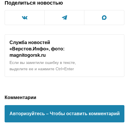
Поделиться новостью
Служба новостей
«Верстов.Инфо», фото:
magnitogorsk.ru
Если вы заметили ошибку в тексте,
выделите ее и нажмите Ctrl+Enter
Комментарии
Авторизуйтесь
– Чтобы оставить комментарий