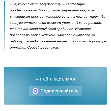
«Те, кто служит государству, – настоящие
профессионалы. Мне приятно передать награды
участникам премии, которые вошли в число лучших. Их
заслуги отмечены на высоком уровне. И мне приятно,
что такие люди трудятся среди нас. Искренне
поздравляю всех с успехом. Благодарю каждого за
работу и вклад в развитие нашего любимого города», –
отметил Сергей Бердников.
Читайте нас в MAX
Подписывайтесь