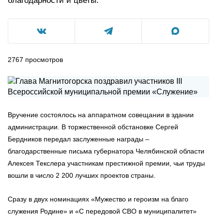
благодарности и цветы.
2767
просмотров
Вручение состоялось на аппаратном совещании в здании
администрации. В торжественной обстановке Сергей
Бердников передал заслуженные награды –
благодарственные письма губернатора Челябинской области
Алексея Текслера участникам престижной премии, чьи труды
вошли в число 2 200 лучших проектов страны.
Сразу в двух номинациях «Мужество и героизм на благо
служения Родине» и «С передовой СВО в муниципалитет»