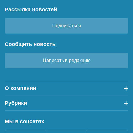
Рассылка новостей
Подписаться
Сообщить новость
Написать в редакцию
О компании
Рубрики
Мы в соцсетях