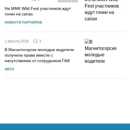
На MMK Wild Fest участников ждут
гонки на сапах
НОВОСТИ ПАРТНЕРОВ
3
1 августа 2026
В Магнитогорске молодые водители
получили права вместе с
напутствиями от сотрудников ГАИ
АВТО