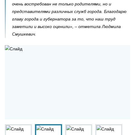
очень востребован не только родителями, но и
представителями различных служб города. Благодарю
главу города и губернатора за то, что наш труд
заметили и высоко оценили», – отметила Людмила
Смушкевич.