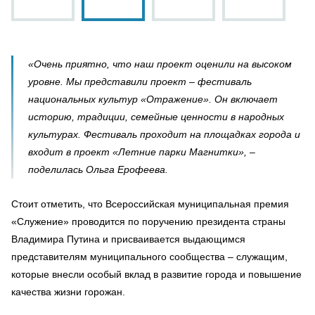
«Очень приятно, что наш проект оценили на высоком
уровне. Мы представили проект – фестиваль
национальных культур «Отражение». Он включает
историю, традиции, семейные ценности в народных
культурах. Фестиваль проходит на площадках города и
входит в проект «Летние парки Магнитки», –
поделилась Ольга Ерофеева.
Стоит отметить, что Всероссийская муниципальная премия
«Служение» проводится по поручению президента страны
Владимира Путина и присваивается выдающимся
представителям муниципального сообщества – служащим,
которые внесли особый вклад в развитие города и повышение
качества жизни горожан.