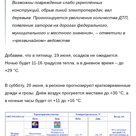
Возможны повреждение слабо укреплённых
конструкций, обрыв линий электропередач, вал
деревьев. Прогнозируется увеличение количества ДТП,
появление заторов на дорогах федерального,
муниципального и местного значения», – отметили в
«чрезвычайном» ведомстве.
Добавим, что в пятницу, 19 июня, осадков не ожидается.
Ночью будет 11-16 градусов тепла, а в дневное время – до
+29 °C.
В субботу, 20 июня, в регионе прогнозируют кратковременные
дожди и грозы. Днём воздух прогреется местами до +30 °C, а
в ночные часы будет от +11 до +16 °C.