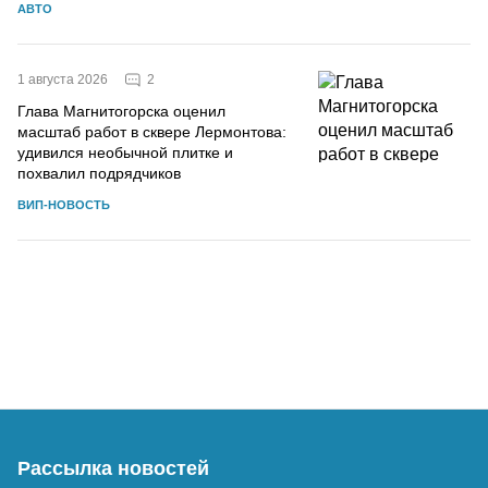
АВТО
2
1 августа 2026
Глава Магнитогорска оценил
масштаб работ в сквере Лермонтова:
удивился необычной плитке и
похвалил подрядчиков
ВИП-НОВОСТЬ
Рассылка новостей