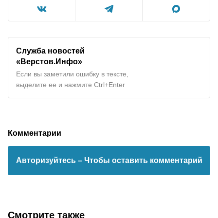
Служба новостей
«Верстов.Инфо»
Если вы заметили ошибку в тексте,
выделите ее и нажмите Ctrl+Enter
Комментарии
Авторизуйтесь
– Чтобы оставить комментарий
Смотрите также