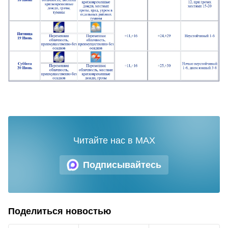
Читайте нас в MAX
Подписывайтесь
Поделиться новостью