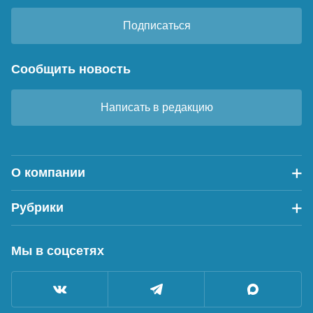
Подписаться
Сообщить новость
Написать в редакцию
О компании
Рубрики
Мы в соцсетях