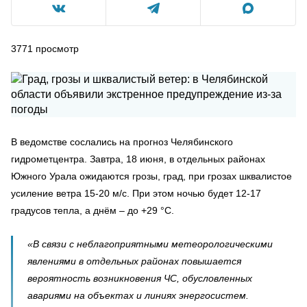
3771
просмотр
В ведомстве сослались на прогноз Челябинского
гидрометцентра. Завтра, 18 июня, в отдельных районах
Южного Урала ожидаются грозы, град, при грозах шквалистое
усиление ветра 15-20 м/с. При этом ночью будет 12-17
градусов тепла, а днём – до +29 °C.
«В связи с неблагоприятными метеорологическими
явлениями в отдельных районах повышается
вероятность возникновения ЧС, обусловленных
авариями на объектах и линиях энергосистем.