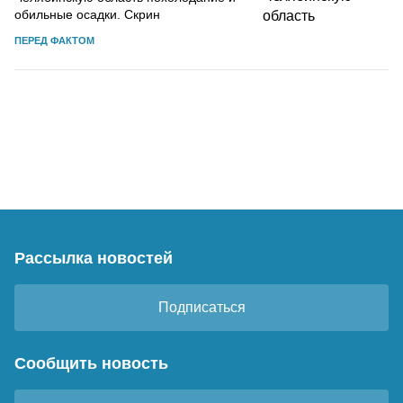
обильные осадки. Скрин
ПЕРЕД ФАКТОМ
Рассылка новостей
Подписаться
Сообщить новость