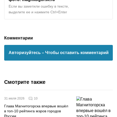
Если вы заметили ошибку в тексте,
выделите ее и нажмите Ctrl+Enter
Комментарии
Авторизуйтесь
– Чтобы оставить комментарий
Смотрите также
10
31 июля 2026
Глава Магнитогорска впервые вошёл
в топ-10 рейтинга мэров городов
России