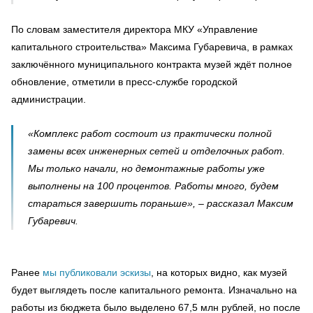
По словам заместителя директора МКУ «Управление
капитального строительства» Максима Губаревича, в рамках
заключённого муниципального контракта музей ждёт полное
обновление, отметили в пресс-службе городской
администрации.
«Комплекс работ состоит из практически полной
замены всех инженерных сетей и отделочных работ.
Мы только начали, но демонтажные работы уже
выполнены на 100 процентов. Работы много, будем
стараться завершить пораньше», – рассказал Максим
Губаревич.
Ранее
мы публиковали эскизы
, на которых видно, как музей
будет выглядеть после капитального ремонта. Изначально на
работы из бюджета было выделено 67,5 млн рублей, но после