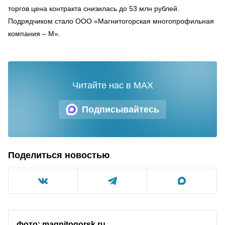
торгов цена контракта снизилась до 53 млн рублей.
Подрядчиком стало ООО «Магнитогорская многопрофильная
компания – М».
Читайте нас в MAX
Подписывайтесь
Поделиться новостью
фото: magnitogorsk.ru