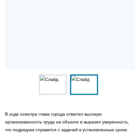
В ходе осмотра глава города отметил высокую
организованность труда на объекте и выразил уверенность,
что подрядчик справится с задачей в установленные сроки.