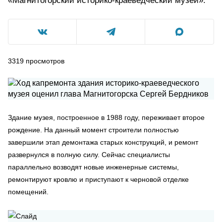
«Магнитогорский историко-краеведческий музей».
3319
просмотров
Здание музея, построенное в 1988 году, переживает второе
рождение. На данный момент строители полностью
завершили этап демонтажа старых конструкций, и ремонт
развернулся в полную силу. Сейчас специалисты
параллельно возводят новые инженерные системы,
ремонтируют кровлю и приступают к черновой отделке
помещений.