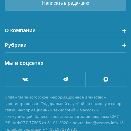
Написать в редакцию
О компании
Рубрики
Мы в соцсетях
СМИ «Магнитогорское информационное агентство»
зарегистрировано Федеральной службой по надзору в сфере
связи, информационных технологий и массовых
коммуникаций. Запись в реестре зарегистрированных СМИ:
ЭЛ № ФС77-77805 от 31.01.2020 г. почта: info@verstov.info 18+
Телефон редакции +7 (3519) 279-733