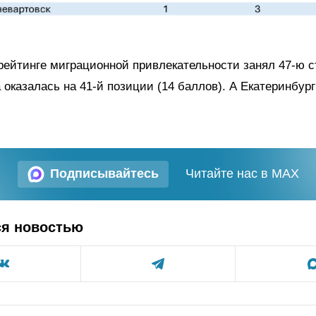
рейтинге миграционной привлекательности занял 47-ю с
 оказалась на 41-й позиции (14 баллов). А Екатеринбург
Подписывайтесь
Читайте нас в MAX
ся новостью