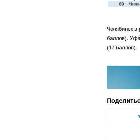
Челябинск в 
баллов). Уфа
(17 баллов).
Поделить