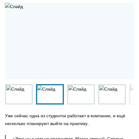
Уже сейчас одна из студенток работает в компании, и ещё
несколько планируют выйти на практику..
«Это ни с чем не сравнится. Масса эмоций. Сложно