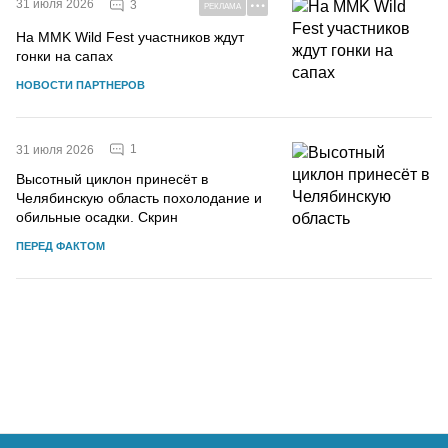
31 июля 2026
3
РЕКЛАМА
На MMK Wild Fest участников ждут
гонки на сапах
НОВОСТИ ПАРТНЕРОВ
1
31 июля 2026
Высотный циклон принесёт в
Челябинскую область похолодание и
обильные осадки. Скрин
ПЕРЕД ФАКТОМ