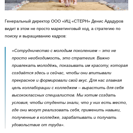
Генеральный директор ООО «ИЦ «СТЕРН» Денис Ададуров
видит в этом не просто маркетинговый ход, а стратегию по
поиску и выращиванию кадров:
«Сотрудничество с молодым поколением – это не
просто необходимость, это стратегия. Важно
привлекать молодёжь, показывать им красоту, которая
создаётся здесь и сейчас, чтобы они впитывали
прекрасное и формировали свой вкус. Для нас главная
цель коллаборации с колледжем – вырастить для себя
высококлассных специалистов. Мы хотим создать
условия, чтобы студенты знали, что у них есть место,
где они могут реализовать себя, применить навыки,
полученные в колледже, зарабатывать и получать
удовольствие от труда».