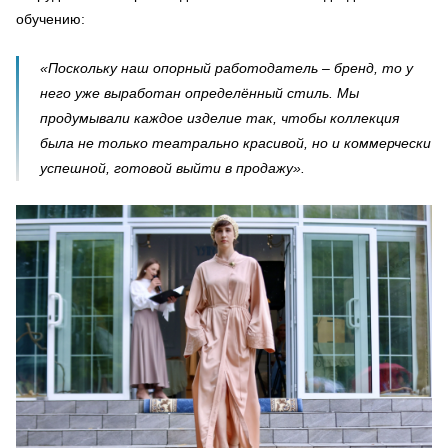
обучению:
«Поскольку наш опорный работодатель – бренд, то у
него уже выработан определённый стиль. Мы
продумывали каждое изделие так, чтобы коллекция
была не только театрально красивой, но и коммерчески
успешной, готовой выйти в продажу».