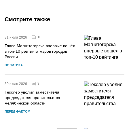
Смотрите также
10
31 июля 2026
Глава Магнитогорска впервые вошёл
в топ-10 рейтинга мэров городов
России
ПОЛИТИКА
3
30 июля 2026
Текслер уволил заместителя
председателя правительства
Челябинской области
ПЕРЕД ФАКТОМ