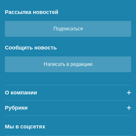
Рассылка новостей
Подписаться
Сообщить новость
Написать в редакцию
О компании
Рубрики
Мы в соцсетях