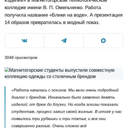
изделий» в Магнитогорском технологическом
колледже имени В. П. Омельченко. Работа
получила название «Блики на воде». А презентация
14 образов превратилась в модный показ.
3048
просмотров
«Работа началась с эскизов. Мы вели очень подробный
диалог с брендом. Изначально было заявлено девять
изделий: от брюк до блузки. Но когда эскизы показали
студентам, процесс зажил своей жизнью. В итоге у нас
появилось три рубашки и три платья, и все они
совершенно разные. Очень сложно всё