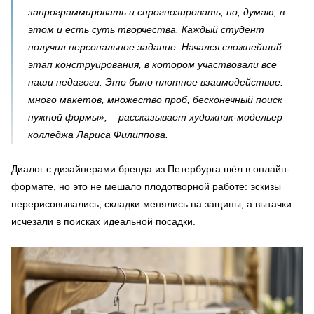
запрограммировать и спрогнозировать, но, думаю, в
этом и есть суть творчества. Каждый студент
получил персональное задание. Начался сложнейший
этап конструирования, в котором участвовали все
наши педагоги. Это было плотное взаимодействие:
много макетов, множество проб, бесконечный поиск
нужной формы», – рассказывает художник-модельер
колледжа Лариса Филиппова.
Диалог с дизайнерами бренда из Петербурга шёл в онлайн-
формате, но это не мешало плодотворной работе: эскизы
перерисовывались, складки менялись на защипы, а вытачки
исчезали в поисках идеальной посадки.