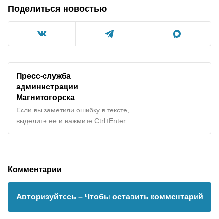
Поделиться новостью
Пресс-служба
администрации
Магнитогорска
Если вы заметили ошибку в тексте,
выделите ее и нажмите Ctrl+Enter
Комментарии
Авторизуйтесь
– Чтобы оставить комментарий