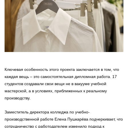
Ключевая особенность этого проекта заключается в том, что
каждая вещь – это самостоятельная дипломная работа. 17
студентов создавали свои вещи не в вакууме учебной
мастерской, а в условиях, приближенных к реальному
производству.
Заместитель директора колледжа по учебно-
производственной работе Елена Пушкарёва подчеркивает, что
сотрудничество с работодателем изменило подход к