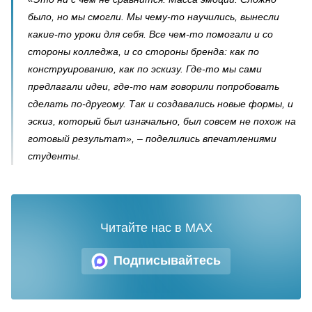
было, но мы смогли. Мы чему-то научились, вынесли
какие-то уроки для себя. Все чем-то помогали и со
стороны колледжа, и со стороны бренда: как по
конструированию, как по эскизу. Где-то мы сами
предлагали идеи, где-то нам говорили попробовать
сделать по-другому. Так и создавались новые формы, и
эскиз, который был изначально, был совсем не похож на
готовый результат», – поделились впечатлениями
студенты.
Читайте нас в MAX
Подписывайтесь