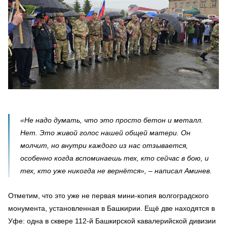
«Не надо думать, что это просто бетон и металл.
Нет. Это живой голос нашей общей матери. Он
молчит, но внутри каждого из нас отзывается,
особенно когда вспоминаешь тех, кто сейчас в бою, и
тех, кто уже никогда не вернётся», – написал Аминев.
Отметим, что это уже не первая мини-копия волгоградского
монумента, установленная в Башкирии. Ещё две находятся в
Уфе: одна в сквере 112-й Башкирской кавалерийской дивизии