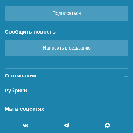
Подписаться
Сообщить новость
Написать в редакцию
О компании
Рубрики
Мы в соцсетях