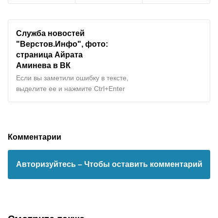
Служба новостей
"Верстов.Инфо", фото:
страница Айрата
Аминева в ВК
Если вы заметили ошибку в тексте,
выделите ее и нажмите Ctrl+Enter
Комментарии
Авторизуйтесь
– Чтобы оставить комментарий