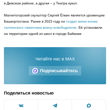
в Демском районе, а другая – у Театра кукол.
Магнитогорский скульптор Сергей Ëлкин является уроженцем
Башкортостана. Ранее в 2023 году он
создал мини-копию
таллинского памятника воину-освободителю
. Её установили
на территории одной из школ в городе Баймаке.
Читайте нас в MAX
Подписывайтесь
Поделиться новостью