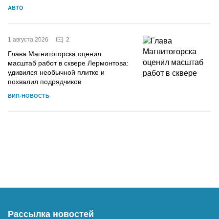
АВТО
2
1 августа 2026
Глава Магнитогорска оценил
масштаб работ в сквере Лермонтова:
удивился необычной плитке и
похвалил подрядчиков
ВИП-НОВОСТЬ
Рассылка новостей