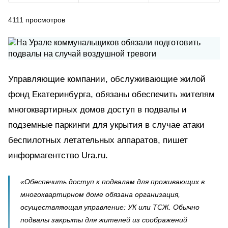
4111
просмотров
Управляющие компании, обслуживающие жилой
фонд Екатеринбурга, обязаны обеспечить жителям
многоквартирных домов доступ в подвалы и
подземные паркинги для укрытия в случае атаки
беспилотных летательных аппаратов, пишет
информагентство Ura.ru.
«Обеспечить доступ к подвалам для проживающих в
многоквартирном доме обязана организация,
осуществляющая управление: УК или ТСЖ. Обычно
подвалы закрыты для жителей из соображений