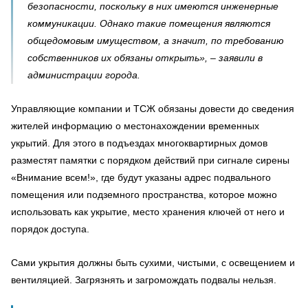
безопасности, поскольку в них имеются инженерные
коммуникации. Однако такие помещения являются
общедомовым имуществом, а значит, по требованию
собственников их обязаны открыть», – заявили в
администрации города.
Управляющие компании и ТСЖ обязаны довести до сведения
жителей информацию о местонахождении временных
укрытий. Для этого в подъездах многоквартирных домов
разместят памятки с порядком действий при сигнале сирены
«Внимание всем!», где будут указаны адрес подвального
помещения или подземного пространства, которое можно
использовать как укрытие, место хранения ключей от него и
порядок доступа.
Сами укрытия должны быть сухими, чистыми, с освещением и
вентиляцией. Загрязнять и загромождать подвалы нельзя.