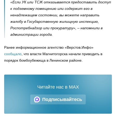
«Если УК или ТСЖ отказывается предоставить доступ
к подземному помещению или содержит его в
ненадлежащем состоянии, вы можете направить
жалобу в Государственную жилищную инспекцию,
Роспотребнадзор или прокуратуру», – напомнили в
администрации города.
Ранее информационное агентство «Верстов.Инфо»
сообщало
, что власти Магнитогорска начали приводить в
порядок бомбоубежища в Ленинском районе.
Читайте нас в MAX
Подписывайтесь