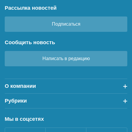
Рассылка новостей
Подписаться
Сообщить новость
Написать в редакцию
О компании
Рубрики
Мы в соцсетях