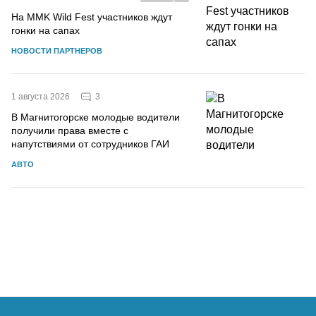
На MMK Wild Fest участников ждут
гонки на сапах
НОВОСТИ ПАРТНЕРОВ
3
1 августа 2026
В Магнитогорске молодые водители
получили права вместе с
напутствиями от сотрудников ГАИ
АВТО