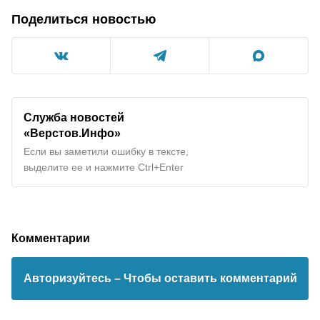
Поделиться новостью
Служба новостей
«Верстов.Инфо»
Если вы заметили ошибку в тексте,
выделите ее и нажмите Ctrl+Enter
Комментарии
Авторизуйтесь
– Чтобы оставить комментарий