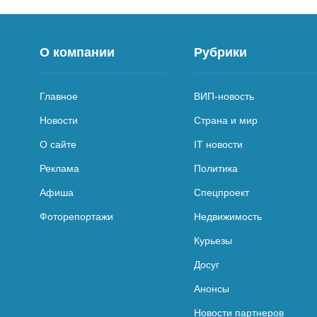
О компании
Рубрики
Главное
ВИП-новость
Новости
Страна и мир
О сайте
IT новости
Реклама
Политика
Афиша
Спецпроект
Фоторепортажи
Недвижимость
Курьезы
Досуг
Анонсы
Новости партнеров