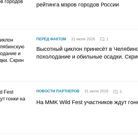
рейтинга мэров городов России
1
ПЕРЕД ФАКТОМ
31 июля 2026
Высотный циклон принесёт в Челябин
похолодание и обильные осадки. Скри
НОВОСТИ ПАРТНЕРОВ
31 июля 2026
3
На MMK Wild Fest участников ждут гон