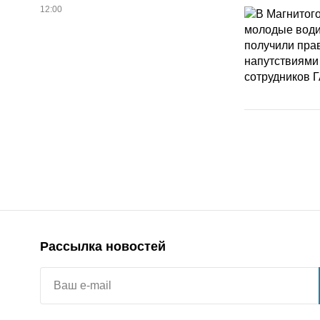
12:00
Рассылка новостей