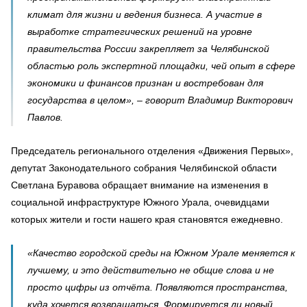
климат для жизни и ведения бизнеса. А участие в
выработке стратегических решений на уровне
правительства России закрепляет за Челябинской
областью роль экспертной площадки, чей опыт в сфере
экономики и финансов признан и востребован для
государства в целом», – говорит Владимир Викторович
Павлов.
Председатель регионального отделения «Движения Первых»,
депутат Законодательного собрания Челябинской области
Светлана Буравова обращает внимание на изменения в
социальной инфраструктуре Южного Урала, очевидцами
которых жители и гости нашего края становятся ежедневно.
«Качество городской среды на Южном Урале меняется к
лучшему, и это действительно не общие слова и не
просто цифры из отчёта. Появляются пространства,
куда хочется возвращаться. Формируется ли новый