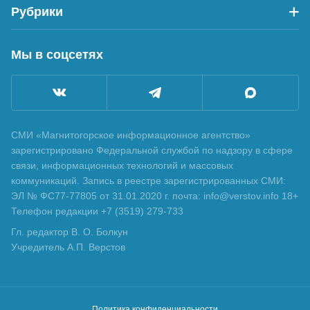
Рубрики
Мы в соцсетях
СМИ «Магнитогорское информационное агентство»
зарегистрировано Федеральной службой по надзору в сфере
связи, информационных технологий и массовых
коммуникаций. Запись в реестре зарегистрированных СМИ:
ЭЛ № ФС77-77805 от 31.01.2020 г. почта: info@verstov.info 18+
Телефон редакции +7 (3519) 279-733
Гл. редактор В. О. Болкун
Учредитель А.П. Верстов
Политика конфиденциальности