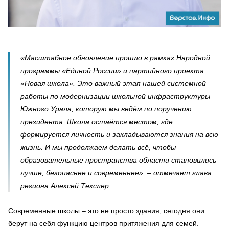
«Масштабное обновление прошло в рамках Народной
программы «Единой России» и партийного проекта
«Новая школа». Это важный этап нашей системной
работы по модернизации школьной инфраструктуры
Южного Урала, которую мы ведём по поручению
президента. Школа остаётся местом, где
формируется личность и закладываются знания на всю
жизнь. И мы продолжаем делать всё, чтобы
образовательные пространства области становились
лучше, безопаснее и современнее», – отмечает глава
региона Алексей Текслер.
Современные школы – это не просто здания, сегодня они
берут на себя функцию центров притяжения для семей.