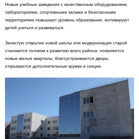
Новые учебные заведения с качественным оборудованием,
лабораториями, спортивными залами и безопасными
территориями повышают уровень образования, мотивируют
детей учиться и развиваться.
Зачастую открытие новой школы или модернизация старой
становится толчком к развитию всего района: появляются
новые жилые кварталы, благоустраиваются дворы,
открываются дополнительные кружки и секции.