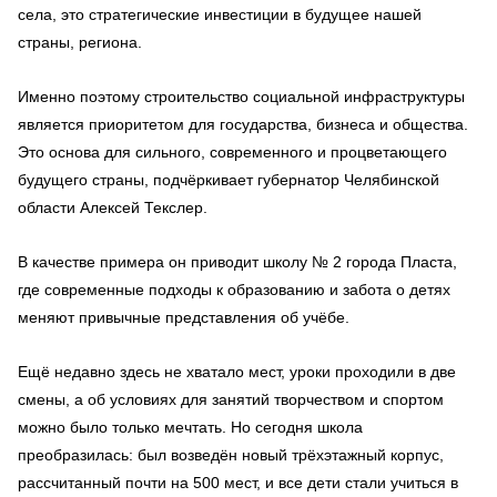
села, это стратегические инвестиции в будущее нашей
страны, региона.
Именно поэтому строительство социальной инфраструктуры
является приоритетом для государства, бизнеса и общества.
Это основа для сильного, современного и процветающего
будущего страны, подчёркивает губернатор Челябинской
области Алексей Текслер.
В качестве примера он приводит школу № 2 города Пласта,
где современные подходы к образованию и забота о детях
меняют привычные представления об учёбе.
Ещё недавно здесь не хватало мест, уроки проходили в две
смены, а об условиях для занятий творчеством и спортом
можно было только мечтать. Но сегодня школа
преобразилась: был возведён новый трёхэтажный корпус,
рассчитанный почти на 500 мест, и все дети стали учиться в