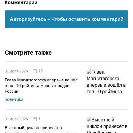
Комментарии
Авторизуйтесь
– Чтобы оставить комментарий
Смотрите также
10
31 июля 2026
Глава Магнитогорска впервые вошёл
в топ-10 рейтинга мэров городов
России
ПОЛИТИКА
1
31 июля 2026
Высотный циклон принесёт в