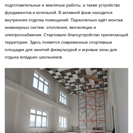
подготовительные и земляные работы, а также устройство
фундаментов и котельной. В активной фазе находится
внутренняя отделка помещений. Параллельно идёт монтаж
инженерных систем: отопления, вентиляции и
электроснабжения. Стартовало благоустройство прилегающей
территории. Здесь появятся современные спортивные
площадки для занятий физкультурой и игровые зоны для
отдыха младших школьников.