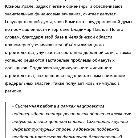
Южном Урале, задают чёткие ориентиры и обеспечивают
значительные финансовые вливания, считает депутат
Государственной думы, член Комитета Государственной думы
по промышленности и торговле Владимир Павлов. По его
словам, благодаря этой базе в Челябинской области
планомерно увеличиваются объёмы жилищного
строительства, улучшается состояние дорожной сети, а также
успешно решаются застарелые проблемы обманутых
дольщиков. Поддержка индивидуального жилищного
строительства, находящаяся под пристальным вниманием
федеральных властей, также получает новый импульс в
регионе.
«Системная работа в рамках нацпроектов
подтверждает статус региона как одного из ключевых
индустриальных центров страны. Сочетание крупных
инфраструктурных строек и адресной поддержки
предпринимательства формирует благоприятный