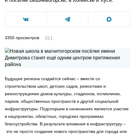
и посёлке Вишнёвогорске, в Копейске и Кусе.
3350
просмотров
1
Будущее региона создаётся сейчас – вместе со
строительством школ, детских садов, ремонтами и
реконструкциями домов культуры, стадионов, поликлиник,
парков, общественных пространств и другой социальной
инфраструктуры. Подспорьем в начинаниях является участие
в нацпроектах, областных, городских программах
благоустройства. В результате вложения в инфраструктуру –
это не просто создание нового пространства для города или