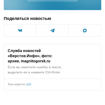
Поделиться новостью
Служба новостей
«Верстов.Инфо», фото:
архив, magnitogorsk.ru
Если вы заметили ошибку в тексте,
выделите ее и нажмите Ctrl+Enter
Теги новости:
а10