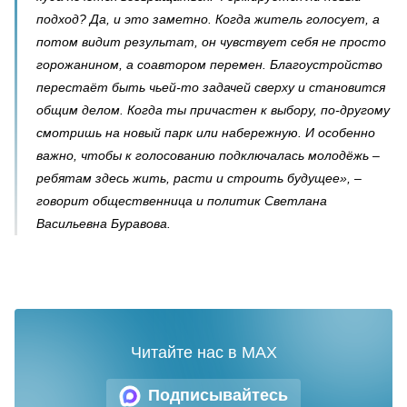
подход? Да, и это заметно. Когда житель голосует, а
потом видит результат, он чувствует себя не просто
горожанином, а соавтором перемен. Благоустройство
перестаёт быть чьей-то задачей сверху и становится
общим делом. Когда ты причастен к выбору, по-другому
смотришь на новый парк или набережную. И особенно
важно, чтобы к голосованию подключалась молодёжь –
ребятам здесь жить, расти и строить будущее», –
говорит общественница и политик Светлана
Васильевна Буравова.
Читайте нас в MAX
Подписывайтесь