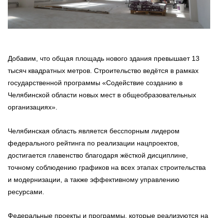
Добавим, что общая площадь нового здания превышает 13
тысяч квадратных метров. Строительство ведётся в рамках
государственной программы «Содействие созданию в
Челябинской области новых мест в общеобразовательных
организациях».
Челябинская область является бесспорным лидером
федерального рейтинга по реализации нацпроектов,
достигается главенство благодаря жёсткой дисциплине,
точному соблюдению графиков на всех этапах строительства
и модернизации, а также эффективному управлению
ресурсами.
Федеральные проекты и программы, которые реализуются на