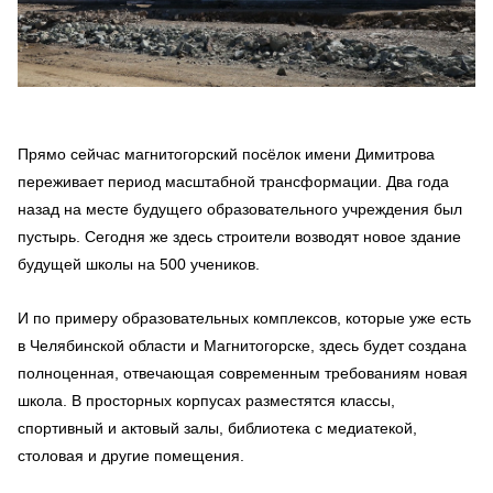
Прямо сейчас магнитогорский посёлок имени Димитрова
переживает период масштабной трансформации. Два года
назад на месте будущего образовательного учреждения был
пустырь. Сегодня же здесь строители возводят новое здание
будущей школы на 500 учеников.
И по примеру образовательных комплексов, которые уже есть
в Челябинской области и Магнитогорске, здесь будет создана
полноценная, отвечающая современным требованиям новая
школа. В просторных корпусах разместятся классы,
спортивный и актовый залы, библиотека с медиатекой,
столовая и другие помещения.