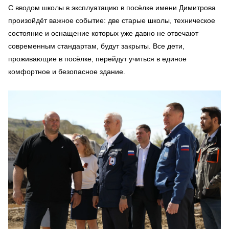
С вводом школы в эксплуатацию в посёлке имени Димитрова
произойдёт важное событие: две старые школы, техническое
состояние и оснащение которых уже давно не отвечают
современным стандартам, будут закрыты. Все дети,
проживающие в посёлке, перейдут учиться в единое
комфортное и безопасное здание.