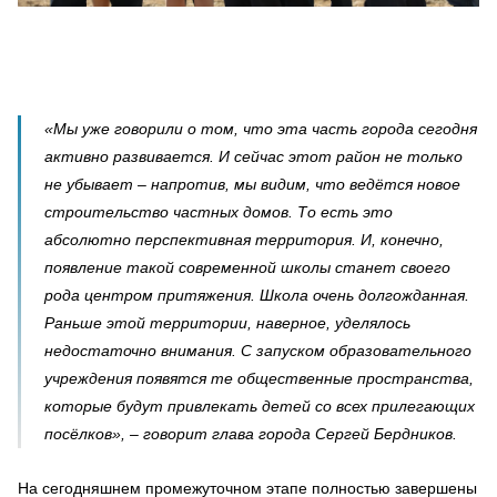
«Мы уже говорили о том, что эта часть города сегодня
активно развивается. И сейчас этот район не только
не убывает – напротив, мы видим, что ведётся новое
строительство частных домов. То есть это
абсолютно перспективная территория. И, конечно,
появление такой современной школы станет своего
рода центром притяжения. Школа очень долгожданная.
Раньше этой территории, наверное, уделялось
недостаточно внимания. С запуском образовательного
учреждения появятся те общественные пространства,
которые будут привлекать детей со всех прилегающих
посёлков», – говорит глава города Сергей Бердников.
На сегодняшнем промежуточном этапе полностью завершены