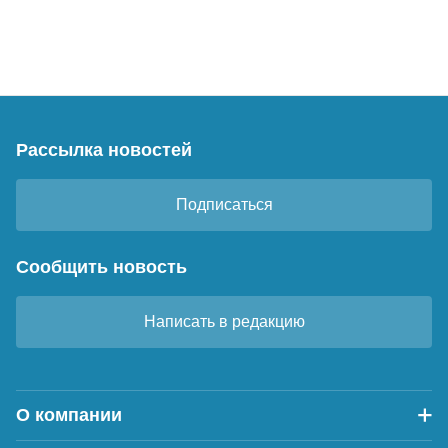
Рассылка новостей
Подписаться
Сообщить новость
Написать в редакцию
О компании