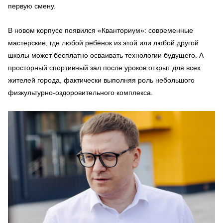
первую смену.
В новом корпусе появился «Кванториум»: современные
мастерские, где любой ребёнок из этой или любой другой
школы может бесплатно осваивать технологии будущего. А
просторный спортивный зал после уроков открыт для всех
жителей города, фактически выполняя роль небольшого
физкультурно-оздоровительного комплекса.