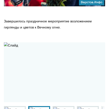
Завершилось праздничное мероприятие возложением
гирлянды и цветов к Вечному огню.