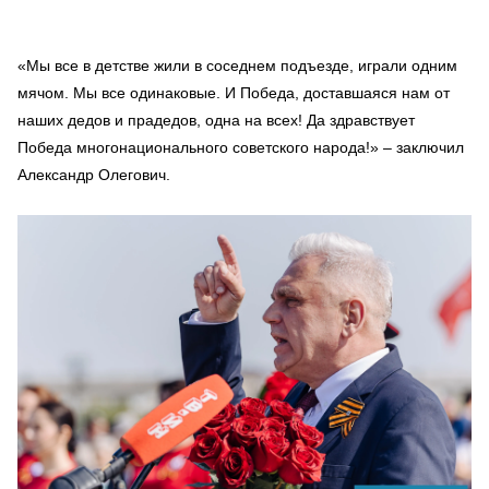
«Мы все в детстве жили в соседнем подъезде, играли одним
мячом. Мы все одинаковые. И Победа, доставшаяся нам от
наших дедов и прадедов, одна на всех! Да здравствует
Победа многонационального советского народа!» – заключил
Александр Олегович.