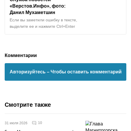
«Верстов.Инфо», фото:
Данил Мухаметшин
Если вы заметили ошибку в тексте,
выделите ее и нажмите Ctrl+Enter
Комментарии
Авторизуйтесь
– Чтобы оставить комментарий
Смотрите также
10
31 июля 2026