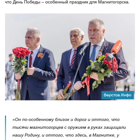
что День Победы – особенный праздник для Магнитогорска.
«Он по-особенному близок и дорог и оттого, что
тысячи магнитогорцев с оружием в руках защищали
нашу Родину, и оттого, что здесь, в Магнитке, у