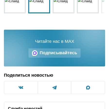
Читайте нас в MAX
Подписывайтесь
Поделиться новостью
Служба новостей