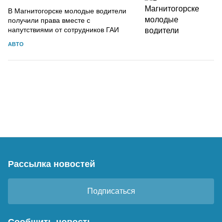
В Магнитогорске молодые водители
получили права вместе с
напутствиями от сотрудников ГАИ
АВТО
Рассылка новостей
Подписаться
Сообщить новость