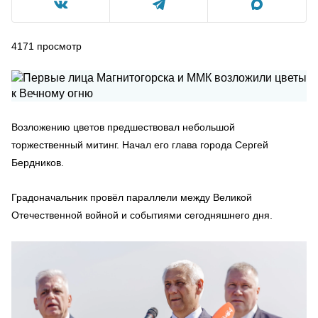
4171
просмотр
Возложению цветов предшествовал небольшой
торжественный митинг. Начал его глава города Сергей
Бердников.
Градоначальник провёл параллели между Великой
Отечественной войной и событиями сегодняшнего дня.