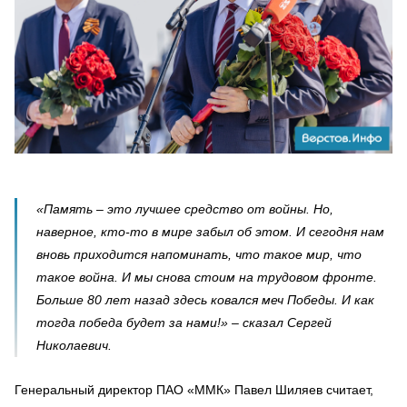
«Память – это лучшее средство от войны. Но,
наверное, кто-то в мире забыл об этом. И сегодня нам
вновь приходится напоминать, что такое мир, что
такое война. И мы снова стоим на трудовом фронте.
Больше 80 лет назад здесь ковался меч Победы. И как
тогда победа будет за нами!» – сказал Сергей
Николаевич.
Генеральный директор ПАО «ММК» Павел Шиляев считает,