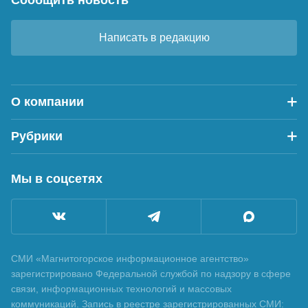
Написать в редакцию
О компании
Рубрики
Мы в соцсетях
СМИ «Магнитогорское информационное агентство»
зарегистрировано Федеральной службой по надзору в сфере
связи, информационных технологий и массовых
коммуникаций. Запись в реестре зарегистрированных СМИ: