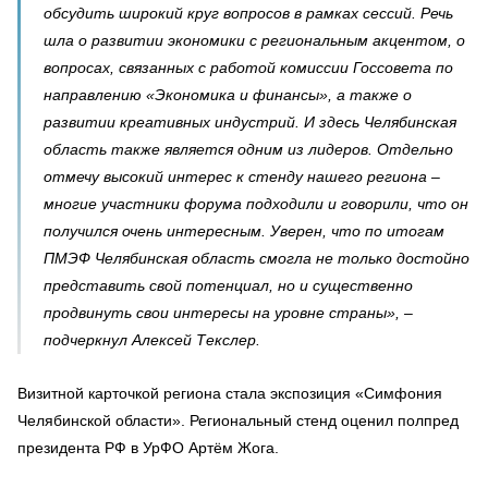
обсудить широкий круг вопросов в рамках сессий. Речь
шла о развитии экономики с региональным акцентом, о
вопросах, связанных с работой комиссии Госсовета по
направлению «Экономика и финансы», а также о
развитии креативных индустрий. И здесь Челябинская
область также является одним из лидеров. Отдельно
отмечу высокий интерес к стенду нашего региона –
многие участники форума подходили и говорили, что он
получился очень интересным. Уверен, что по итогам
ПМЭФ Челябинская область смогла не только достойно
представить свой потенциал, но и существенно
продвинуть свои интересы на уровне страны», –
подчеркнул Алексей Текслер.
Визитной карточкой региона стала экспозиция «Симфония
Челябинской области». Региональный стенд оценил полпред
президента РФ в УрФО Артём Жога.