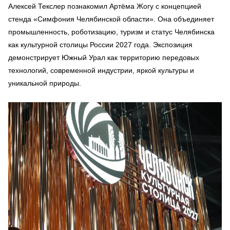
Алексей Текслер познакомил Артёма Жогу с концепцией
стенда «Симфония Челябинской области». Она объединяет
промышленность, роботизацию, туризм и статус Челябинска
как культурной столицы России 2027 года. Экспозиция
демонстрирует Южный Урал как территорию передовых
технологий, современной индустрии, яркой культуры и
уникальной природы.