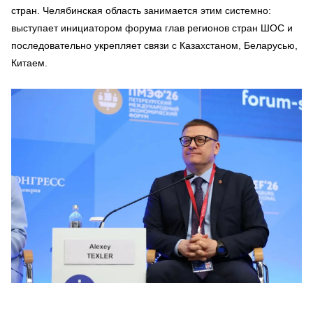
стран. Челябинская область занимается этим системно:
выступает инициатором форума глав регионов стран ШОС и
последовательно укрепляет связи с Казахстаном, Беларусью,
Китаем.