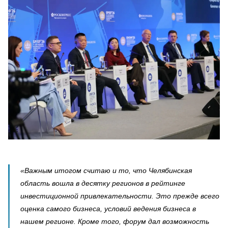
«Важным итогом считаю и то, что Челябинская
область вошла в десятку регионов в рейтинге
инвестиционной привлекательности. Это прежде всего
оценка самого бизнеса, условий ведения бизнеса в
нашем регионе. Кроме того, форум дал возможность