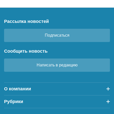
Рассылка новостей
Подписаться
Сообщить новость
Написать в редакцию
О компании
Рубрики