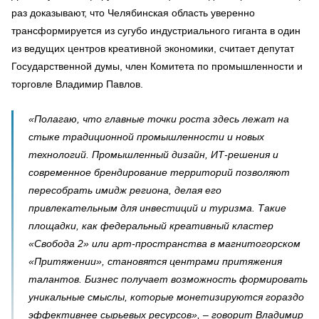
раз доказывают, что Челябинская область уверенно
трансформируется из сугубо индустриального гиганта в один
из ведущих центров креативной экономики, считает депутат
Государственной думы, член Комитета по промышленности и
торговле Владимир Павлов.
«Полагаю, что главные точки роста здесь лежат на
стыке традиционной промышленности и новых
технологий. Промышленный дизайн, ИТ-решения и
современное брендирование территорий позволяют
пересобрать имидж региона, делая его
привлекательным для инвестиций и туризма. Такие
площадки, как федеральный креативный кластер
«Свобода 2» или арт-пространства в магнитогорском
«Притяжении», становятся центрами притяжения
талантов. Бизнес получает возможность формировать
уникальные смыслы, которые монетизируются гораздо
эффективнее сырьевых ресурсов», – говорит Владимир