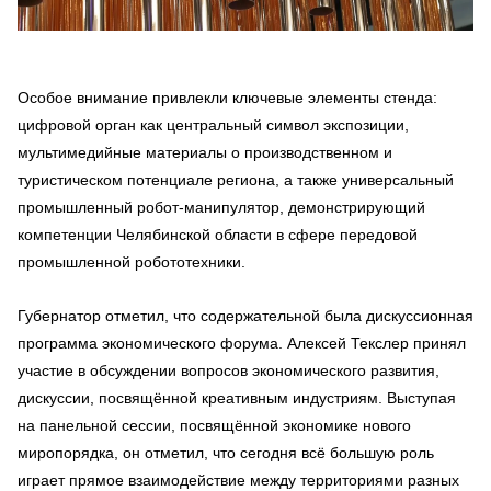
Особое внимание привлекли ключевые элементы стенда:
цифровой орган как центральный символ экспозиции,
мультимедийные материалы о производственном и
туристическом потенциале региона, а также универсальный
промышленный робот-манипулятор, демонстрирующий
компетенции Челябинской области в сфере передовой
промышленной робототехники.
Губернатор отметил, что содержательной была дискуссионная
программа экономического форума. Алексей Текслер принял
участие в обсуждении вопросов экономического развития,
дискуссии, посвящённой креативным индустриям. Выступая
на панельной сессии, посвящённой экономике нового
миропорядка, он отметил, что сегодня всё большую роль
играет прямое взаимодействие между территориями разных