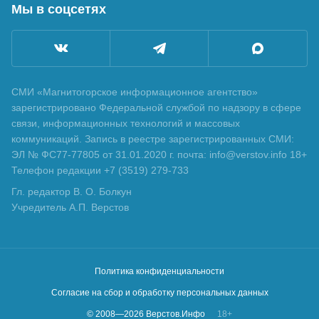
Мы в соцсетях
СМИ «Магнитогорское информационное агентство»
зарегистрировано Федеральной службой по надзору в сфере
связи, информационных технологий и массовых
коммуникаций. Запись в реестре зарегистрированных СМИ:
ЭЛ № ФС77-77805 от 31.01.2020 г. почта: info@verstov.info 18+
Телефон редакции +7 (3519) 279-733
Гл. редактор В. О. Болкун
Учредитель А.П. Верстов
Политика конфиденциальности
Согласие на сбор и обработку персональных данных
© 2008—
2026
Верстов.Инфо
18+