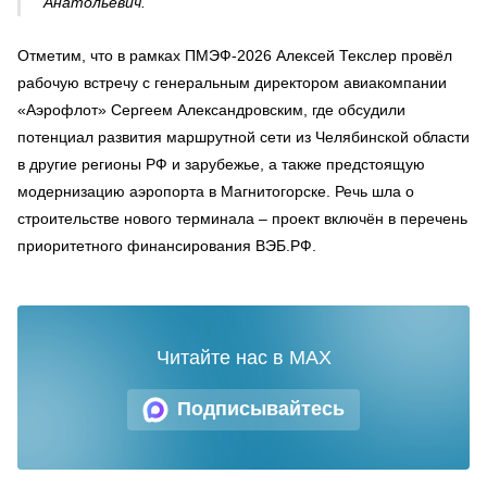
Анатольевич.
Отметим, что в рамках ПМЭФ-2026 Алексей Текслер провёл
рабочую встречу с генеральным директором авиакомпании
«Аэрофлот» Сергеем Александровским, где обсудили
потенциал развития маршрутной сети из Челябинской области
в другие регионы РФ и зарубежье, а также предстоящую
модернизацию аэропорта в Магнитогорске. Речь шла о
строительстве нового терминала – проект включён в перечень
приоритетного финансирования ВЭБ.РФ.
Читайте нас в MAX
Подписывайтесь