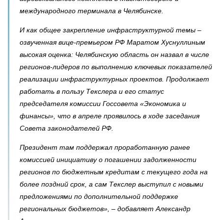
международного терминала в Челябинске.
И как общее закрепление инфраструктурной темы –
озвученная вице-премьером РФ Маратом Хуснуллиным
высокая оценка: Челябинскую область он назвал в числе
регионов-лидеров по выполнению ключевых показателей
реализации инфраструктурных проектов. Продолжает
работать в пользу Текслера и его статус
председателя комиссии Госсовета «Экономика и
финансы», что в апреле проявилось в ходе заседания
Совета законодателей РФ.
Президент там поддержал проработанную ранее
комиссией инициативу о погашении задолженности
регионов по бюджетным кредитам с текущего года на
более поздний срок, а сам Текслер выступил с новыми
предложениями по дополнительной поддержке
региональных бюджетов», – добавляет Александр