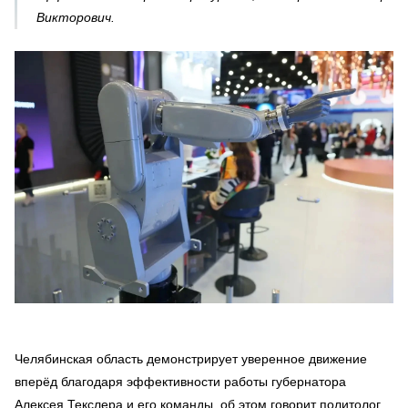
Викторович.
Челябинская область демонстрирует уверенное движение
вперёд благодаря эффективности работы губернатора
Алексея Текслера и его команды, об этом говорит политолог