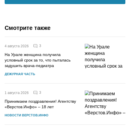
Смотрите также
3
4 августа 2026
На Урале женщина получила
условный срок за то, что пыталась
задушить врача-педиатра
ДЕЖУРНАЯ ЧАСТЬ
3
1 августа 2026
Принимаем поздравления! Агентству
«Верстов.Инфо» – 18 лет
НОВОСТИ ВЕРСТОВ.ИНФО