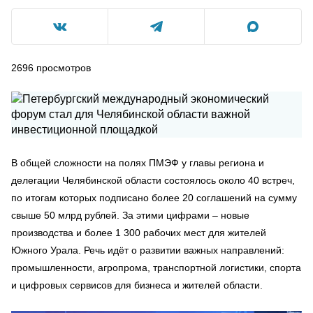
2696
просмотров
В общей сложности на полях ПМЭФ у главы региона и
делегации Челябинской области состоялось около 40 встреч,
по итогам которых подписано более 20 соглашений на сумму
свыше 50 млрд рублей. За этими цифрами – новые
производства и более 1 300 рабочих мест для жителей
Южного Урала. Речь идёт о развитии важных направлений:
промышленности, агропрома, транспортной логистики, спорта
и цифровых сервисов для бизнеса и жителей области.