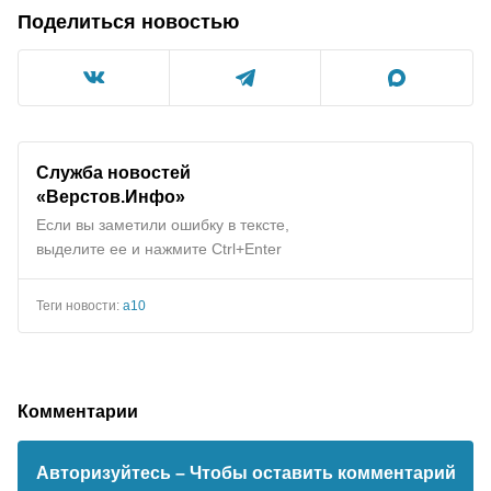
Поделиться новостью
Служба новостей
«Верстов.Инфо»
Если вы заметили ошибку в тексте,
выделите ее и нажмите Ctrl+Enter
Теги новости:
а10
Комментарии
Авторизуйтесь
– Чтобы оставить комментарий