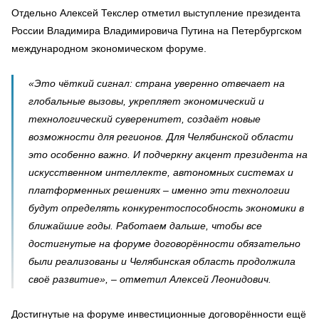
Отдельно Алексей Текслер отметил выступление президента
России Владимира Владимировича Путина на Петербургском
международном экономическом форуме.
«Это чёткий сигнал: страна уверенно отвечает на
глобальные вызовы, укрепляет экономический и
технологический суверенитет, создаёт новые
возможности для регионов. Для Челябинской области
это особенно важно. И подчеркну акцент президента на
искусственном интеллекте, автономных системах и
платформенных решениях – именно эти технологии
будут определять конкурентоспособность экономики в
ближайшие годы. Работаем дальше, чтобы все
достигнутые на форуме договорённости обязательно
были реализованы и Челябинская область продолжила
своё развитие», – отметил Алексей Леонидович.
Достигнутые на форуме инвестиционные договорённости ещё