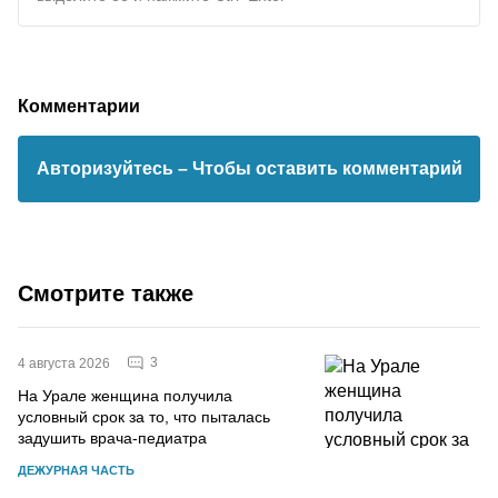
Комментарии
Авторизуйтесь
– Чтобы оставить комментарий
Смотрите также
3
4 августа 2026
На Урале женщина получила
условный срок за то, что пыталась
задушить врача-педиатра
ДЕЖУРНАЯ ЧАСТЬ