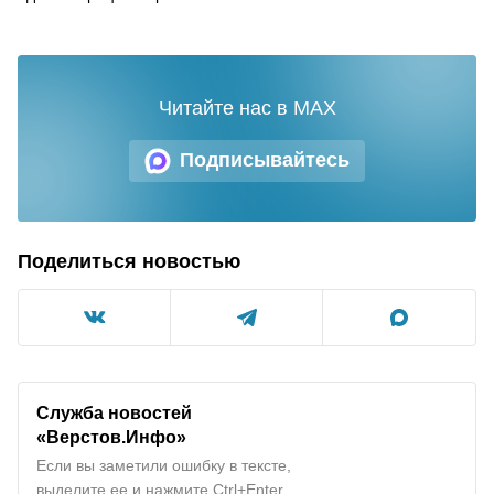
Читайте нас в MAX
Подписывайтесь
Поделиться новостью
Служба новостей
«Верстов.Инфо»
Если вы заметили ошибку в тексте,
выделите ее и нажмите Ctrl+Enter