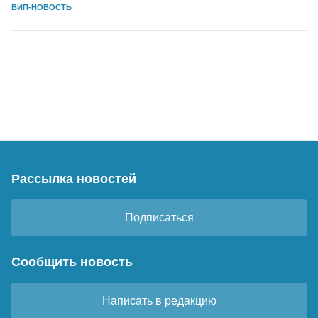
ВИП-НОВОСТЬ
Рассылка новостей
Подписаться
Сообщить новость
Написать в редакцию