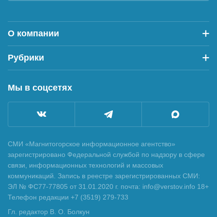
О компании
Рубрики
Мы в соцсетях
СМИ «Магнитогорское информационное агентство»
зарегистрировано Федеральной службой по надзору в сфере
связи, информационных технологий и массовых
коммуникаций. Запись в реестре зарегистрированных СМИ:
ЭЛ № ФС77-77805 от 31.01.2020 г. почта: info@verstov.info 18+
Телефон редакции +7 (3519) 279-733
Гл. редактор В. О. Болкун