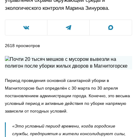
управления охраны окружающей среды и
экологического контроля Марина Зинурова.
2618
просмотров
Период проведения основной санитарной уборки в
Магнитогорске был определён с 30 марта по 30 апреля
постановлением администрации города. Конечно, это весьма
условный период и активные действия по уборке напрямую
зависели от погодных условий.
«Это условный период времени, когда городские
службы, предприятия и жители консолидируют силы,