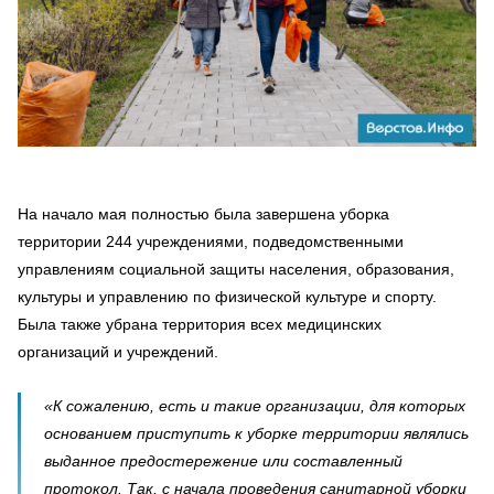
На начало мая полностью была завершена уборка
территории 244 учреждениями, подведомственными
управлениям социальной защиты населения, образования,
культуры и управлению по физической культуре и спорту.
Была также убрана территория всех медицинских
организаций и учреждений.
«К сожалению, есть и такие организации, для которых
основанием приступить к уборке территории являлись
выданное предостережение или составленный
протокол. Так, c начала проведения санитарной уборки