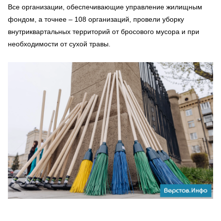
Все организации, обеспечивающие управление жилищным
фондом, а точнее – 108 организаций, провели уборку
внутриквартальных территорий от бросового мусора и при
необходимости от сухой травы.