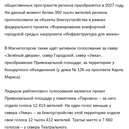
общественных пространств региона преобразятся в 2027 году.
На данный момент более 350 тысяч жителей региона
проголосовали за объекты благоустройства в рамках
федерального проекта «Формирование комфортной
городской среды» нацпроекта «Инфраструктура для жизни».
В Магнитогорске также идёт активное голосование за сквер
«Зелёный дворик», сквер Городской, сквер «Умка»,
преображение Привокзальной площади, за территорию у
Концертного объединения (у дома № 126 на проспекте Карла
Маркса).
Лидером рейтингового голосования является проект
Привокзальной площади у памятника «Паровоз» – за него
отдали голоса 12 413 жителей. На один голос меньше у
сквера «Умка» – за благоустройство этой территории отдали
свои голоса 12 тысяч 412 жителей. Третье место и 7 660
голосов – у сквера Театрального.