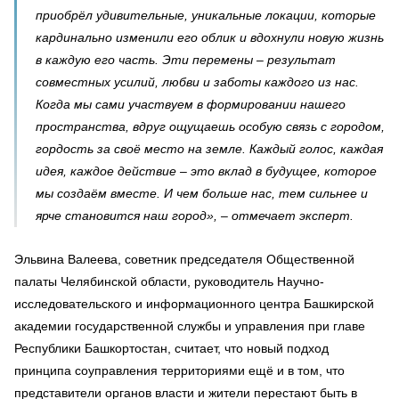
приобрёл удивительные, уникальные локации, которые
кардинально изменили его облик и вдохнули новую жизнь
в каждую его часть. Эти перемены – результат
совместных усилий, любви и заботы каждого из нас.
Когда мы сами участвуем в формировании нашего
пространства, вдруг ощущаешь особую связь с городом,
гордость за своё место на земле. Каждый голос, каждая
идея, каждое действие – это вклад в будущее, которое
мы создаём вместе. И чем больше нас, тем сильнее и
ярче становится наш город», – отмечает эксперт.
Эльвина Валеева, советник председателя Общественной
палаты Челябинской области, руководитель Научно-
исследовательского и информационного центра Башкирской
академии государственной службы и управления при главе
Республики Башкортостан, считает, что новый подход
принципа соуправления территориями ещё и в том, что
представители органов власти и жители перестают быть в