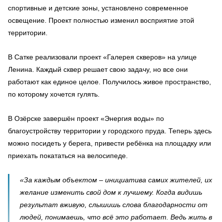
спортивные и детские зоны, установлено современное
освещение. Проект полностью изменил восприятие этой
территории.
В Сатке реализовали проект «Галерея скверов» на улице
Ленина. Каждый сквер решает свою задачу, но все они
работают как единое целое. Получилось живое пространство,
по которому хочется гулять.
В Озёрске завершён проект «Энергия воды» по
благоустройству территории у городского пруда. Теперь здесь
можно посидеть у берега, привести ребёнка на площадку или
приехать покататься на велосипеде.
«За каждым объектом – инициатива самих жителей, их
желание изменить свой дом к лучшему. Когда видишь
результат вживую, слышишь слова благодарности от
людей, понимаешь, что всё это работает. Ведь жить в