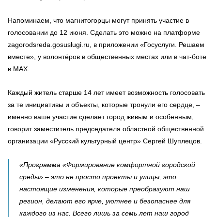
Напоминаем, что магнитогорцы могут принять участие в
голосовании до 12 июня. Сделать это можно на платформе
zagorodsreda.gosuslugi.ru, в приложении «Госуслуги. Решаем
вместе», у волонтёров в общественных местах или в чат-боте
в МАХ.
Каждый житель старше 14 лет имеет возможность голосовать
за те инициативы и объекты, которые тронули его сердце, –
именно ваше участие сделает город живым и особенным,
говорит заместитель председателя областной общественной
организации «Русский культурный центр» Сергей Шуплецов.
«Программа «Формирование комфортной городской
среды» – это не просто проекты и улицы, это
настоящие изменения, которые преобразуют наш
регион, делают его ярче, уютнее и безопаснее для
каждого из нас. Всего лишь за семь лет наш город