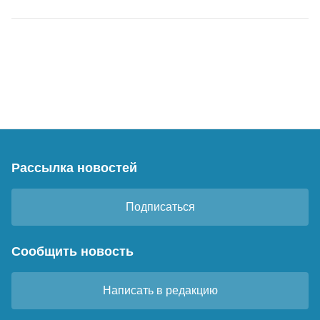
Рассылка новостей
Подписаться
Сообщить новость
Написать в редакцию