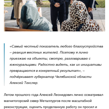
«Самый честный показатель любого благоустройства
– реакция местных жителей. Поэтому я лично
приезжаю на объекты, смотрю, разговариваю с
южноуральцами. Радостно видеть, как их инициативы
превращаются в конкретный результат», –
подчёркивает губернатор Челябинской области
Алексей Текслер.
Летом прошлого года Алексей Леонидович лично осматривал
магнитогорский сквер Металлургов после масштабной
реконструкции, оценить проделанную работу он просил и