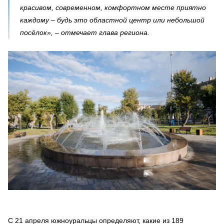
красивом, современном, комфортном месте приятно
каждому – будь это областной центр или небольшой
посёлок», – отмечает глава региона.
С 21 апреля южноуральцы определяют, какие из 189