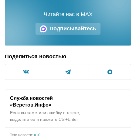
Читайте нас в MAX
Подписывайтесь
Поделиться новостью
Служба новостей
«Верстов.Инфо»
Если вы заметили ошибку в тексте,
выделите ее и нажмите Ctrl+Enter
Теги новости:
а10