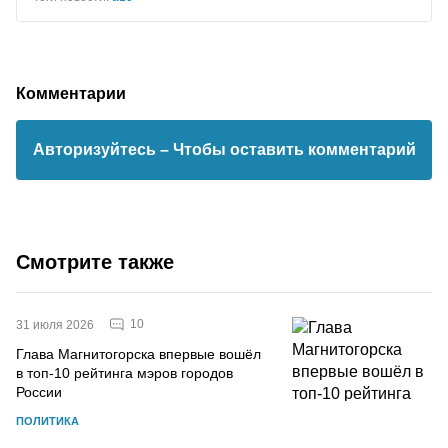
Комментарии
Авторизуйтесь
– Чтобы оставить комментарий
Смотрите также
10
31 июля 2026
Глава Магнитогорска впервые вошёл
в топ-10 рейтинга мэров городов
России
ПОЛИТИКА