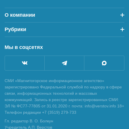
О компании
Рубрики
Мы в соцсетях
СМИ «Магнитогорское информационное агентство»
зарегистрировано Федеральной службой по надзору в сфере
связи, информационных технологий и массовых
коммуникаций. Запись в реестре зарегистрированных СМИ:
ЭЛ № ФС77-77805 от 31.01.2020 г. почта: info@verstov.info 18+
Телефон редакции +7 (3519) 279-733
Гл. редактор В. О. Болкун
Учредитель А.П. Верстов