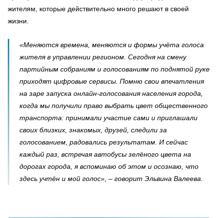
жителям, которые действительно много решают в своей
жизни.
«Меняются времена, меняются и формы учёта голоса
жителя в управлении регионом. Сегодня на смену
партийным собраниям и голосованиям по поднятой руке
приходят цифровые сервисы. Помню свои впечатления
на заре запуска онлайн-голосования населения города,
когда мы получили право выбрать цвет общественного
транспорта: принимали участие сами и приглашали
своих близких, знакомых, друзей, следили за
голосованием, радовались результатам. И сейчас
каждый раз, встречая автобусы зелёного цвета на
дорогах города, я вспоминаю об этом и осознаю, что
здесь учтён и мой голос», – говорит Эльвина Валеева.