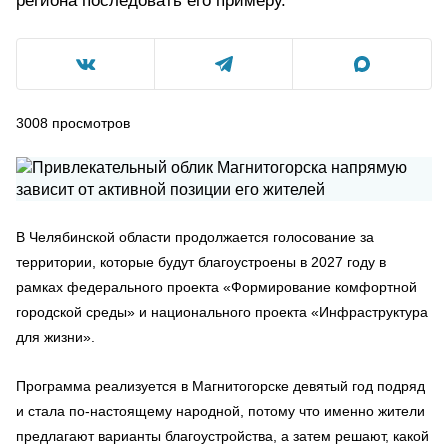
региона последовать его примеру.
3008
просмотров
В Челябинской области продолжается голосование за
территории, которые будут благоустроены в 2027 году в
рамках федерального проекта «Формирование комфортной
городской среды» и национального проекта «Инфраструктура
для жизни».
Программа реализуется в Магнитогорске девятый год подряд
и стала по-настоящему народной, потому что именно жители
предлагают варианты благоустройства, а затем решают, какой