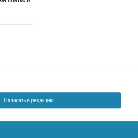
Написать в редакцию