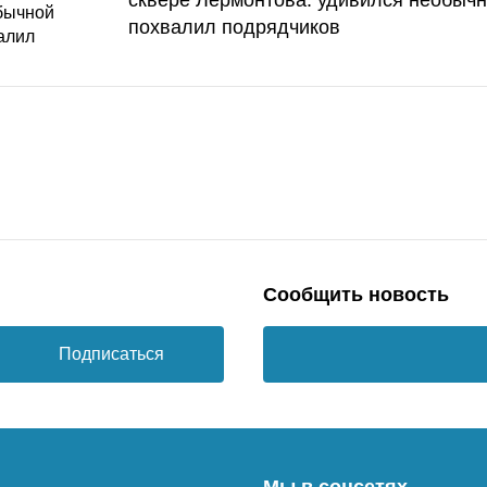
похвалил подрядчиков
Сообщить новость
Подписаться
Мы в соцсетях