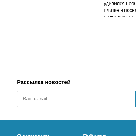
Рассылка новостей
О компании
Рубрики