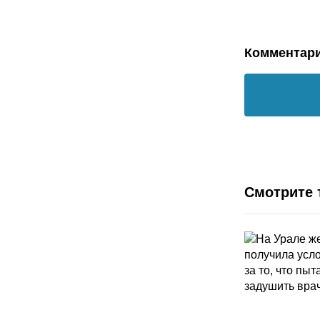
Комментар
Смотрите 