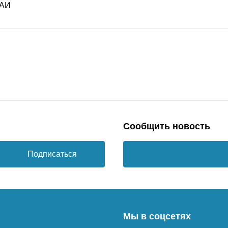
Сообщить новость
Подписаться
Мы в соцсетях