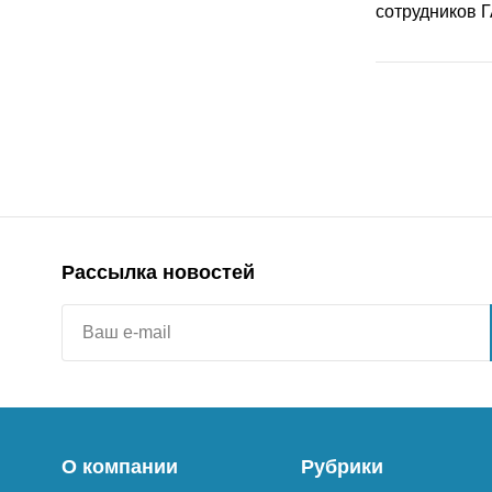
Рассылка новостей
О компании
Рубрики