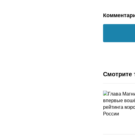
Комментар
Смотрите 