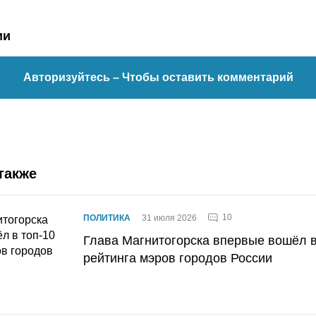
ии
Авторизуйтесь
– Чтобы оставить комментарий
также
10
ПОЛИТИКА
31 июля 2026
Глава Магнитогорска впервые вошёл в
рейтинга мэров городов России