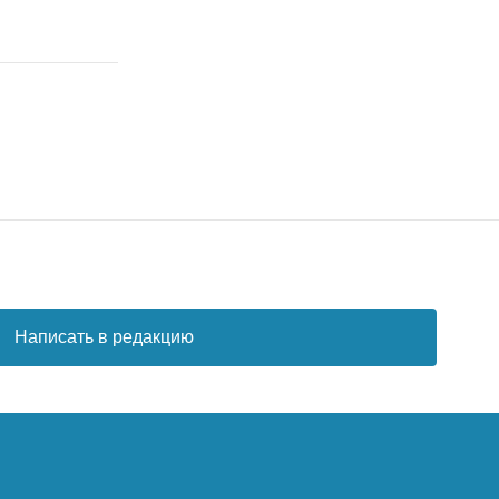
Написать в редакцию