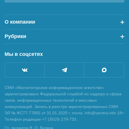
О компании
Рубрики
Мы в соцсетях
СМИ «Магнитогорское информационное агентство»
зарегистрировано Федеральной службой по надзору в сфере
связи, информационных технологий и массовых
коммуникаций. Запись в реестре зарегистрированных СМИ:
ЭЛ № ФС77-77805 от 31.01.2020 г. почта: info@verstov.info 18+
Телефон редакции +7 (3519) 279-733
Гл. редактор В. О. Болкун