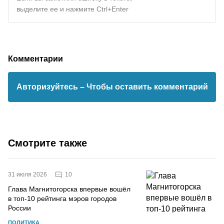
выделите ее и нажмите Ctrl+Enter
Комментарии
Авторизуйтесь
– Чтобы оставить комментарий
Смотрите также
10
31 июля 2026
Глава Магнитогорска впервые вошёл
в топ-10 рейтинга мэров городов
России
ПОЛИТИКА