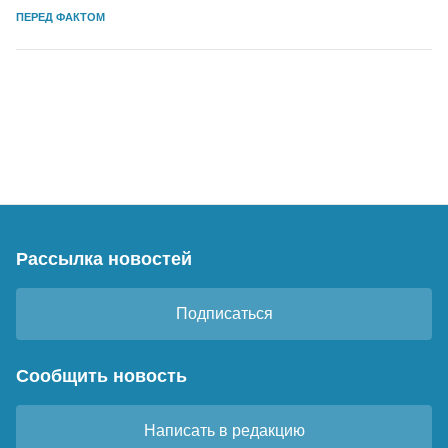
ПЕРЕД ФАКТОМ
Рассылка новостей
Подписаться
Сообщить новость
Написать в редакцию