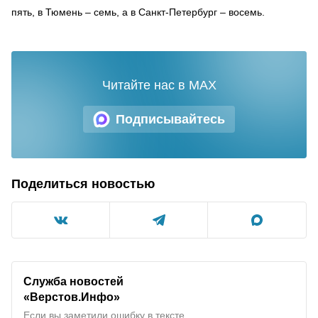
пять, в Тюмень – семь, а в Санкт-Петербург – восемь.
Читайте нас в MAX
Подписывайтесь
Поделиться новостью
Служба новостей
«Верстов.Инфо»
Если вы заметили ошибку в тексте,