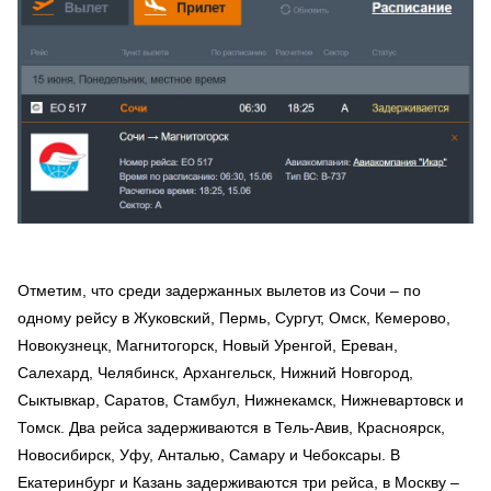
Отметим, что среди задержанных вылетов из Сочи – по
одному рейсу в Жуковский, Пермь, Сургут, Омск, Кемерово,
Новокузнецк, Магнитогорск, Новый Уренгой, Ереван,
Салехард, Челябинск, Архангельск, Нижний Новгород,
Сыктывкар, Саратов, Стамбул, Нижнекамск, Нижневартовск и
Томск. Два рейса задерживаются в Тель-Авив, Красноярск,
Новосибирск, Уфу, Анталью, Самару и Чебоксары. В
Екатеринбург и Казань задерживаются три рейса, в Москву –