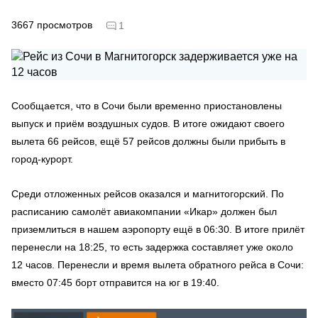
3667
просмотров
1
Сообщается, что в Сочи были временно приостановлены
выпуск и приём воздушных судов. В итоге ожидают своего
вылета 66 рейсов, ещё 57 рейсов должны были прибыть в
город-курорт.
Среди отложенных рейсов оказался и магнитогорский. По
расписанию самолёт авиакомпании «Икар» должен был
приземлиться в нашем аэропорту ещё в 06:30. В итоге прилёт
перенесли на 18:25, то есть задержка составляет уже около
12 часов. Перенесли и время вылета обратного рейса в Сочи:
вместо 07:45 борт отправится на юг в 19:40.