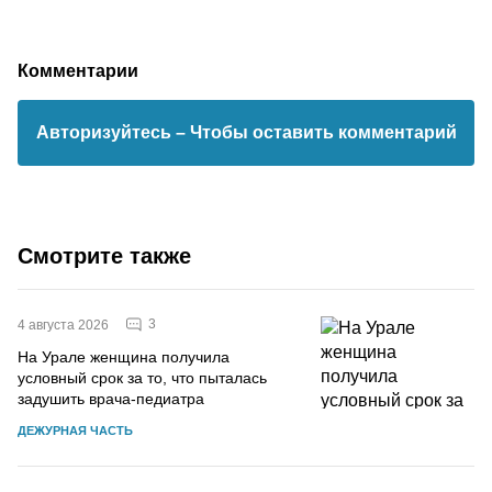
Комментарии
Авторизуйтесь
– Чтобы оставить комментарий
Смотрите также
3
4 августа 2026
На Урале женщина получила
условный срок за то, что пыталась
задушить врача-педиатра
ДЕЖУРНАЯ ЧАСТЬ