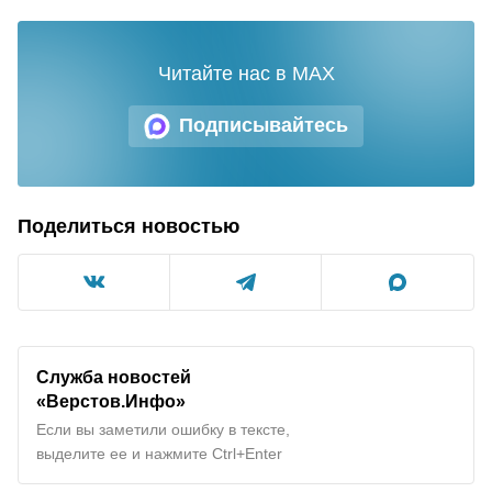
Читайте нас в MAX
Подписывайтесь
Поделиться новостью
Служба новостей
«Верстов.Инфо»
Если вы заметили ошибку в тексте,
выделите ее и нажмите Ctrl+Enter