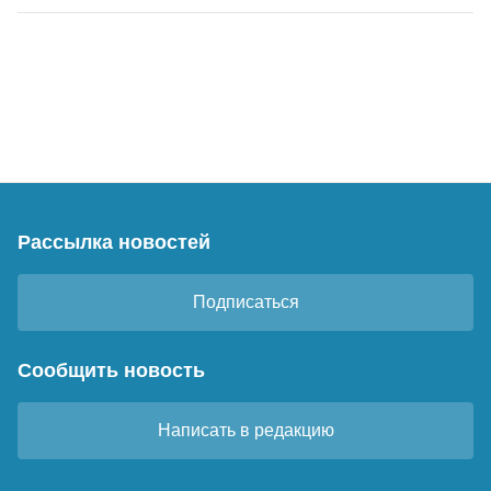
Рассылка новостей
Подписаться
Сообщить новость
Написать в редакцию