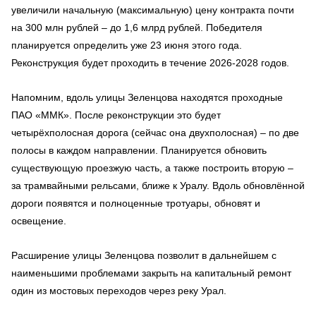
увеличили начальную (максимальную) цену контракта почти
на 300 млн рублей – до 1,6 млрд рублей. Победителя
планируется определить уже 23 июня этого года.
Реконструкция будет проходить в течение 2026-2028 годов.
Напомним, вдоль улицы Зеленцова находятся проходные
ПАО «ММК». После реконструкции это будет
четырёхполосная дорога (сейчас она двухполосная) – по две
полосы в каждом направлении. Планируется обновить
существующую проезжую часть, а также построить вторую –
за трамвайными рельсами, ближе к Уралу. Вдоль обновлённой
дороги появятся и полноценные тротуары, обновят и
освещение.
Расширение улицы Зеленцова позволит в дальнейшем с
наименьшими проблемами закрыть на капитальный ремонт
один из мостовых переходов через реку Урал.