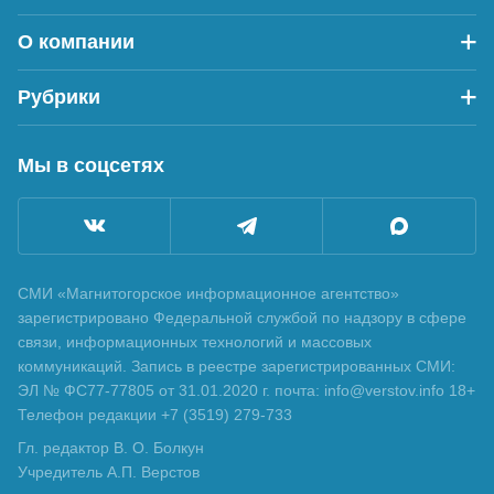
О компании
Рубрики
Мы в соцсетях
СМИ «Магнитогорское информационное агентство»
зарегистрировано Федеральной службой по надзору в сфере
связи, информационных технологий и массовых
коммуникаций. Запись в реестре зарегистрированных СМИ:
ЭЛ № ФС77-77805 от 31.01.2020 г. почта: info@verstov.info 18+
Телефон редакции +7 (3519) 279-733
Гл. редактор В. О. Болкун
Учредитель А.П. Верстов