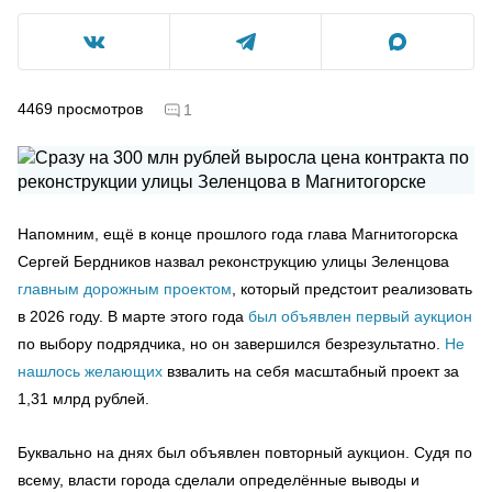
4469
просмотров
1
Напомним, ещё в конце прошлого года глава Магнитогорска
Сергей Бердников назвал реконструкцию улицы Зеленцова
главным дорожным проектом
, который предстоит реализовать
в 2026 году. В марте этого года
был объявлен первый аукцион
по выбору подрядчика, но он завершился безрезультатно.
Не
нашлось желающих
взвалить на себя масштабный проект за
1,31 млрд рублей.
Буквально на днях был объявлен повторный аукцион. Судя по
всему, власти города сделали определённые выводы и