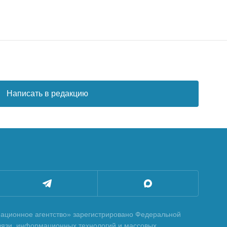
Написать в редакцию
ционное агентство» зарегистрировано Федеральной
вязи, информационных технологий и массовых