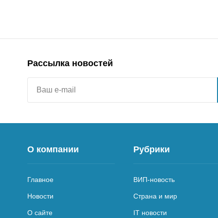
Рассылка новостей
О компании
Рубрики
Главное
ВИП-новость
Новости
Страна и мир
О сайте
IT новости