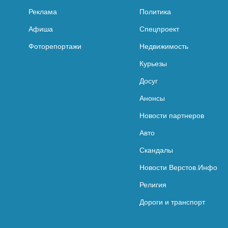
Реклама
Политика
Афиша
Спецпроект
Фоторепортажи
Недвижимость
Курьезы
Досуг
Анонсы
Новости партнеров
Авто
Скандалы
Новости Верстов.Инфо
Религия
Дороги и транспорт