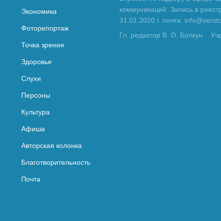
коммуникаций. Запись в реес
Экономика
31.01.2020 г. почта: info@vers
Фоторепортаж
Гл. редактор В. О. Болкун
Уч
Точка зрения
Здоровье
Слухи
Персоны
Культура
Афиша
Авторская колонка
Благотворительность
Почта