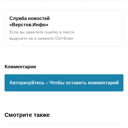
Служба новостей
«Верстов.Инфо»
Если вы заметили ошибку в тексте,
выделите ее и нажмите Ctrl+Enter
Комментарии
Авторизуйтесь
– Чтобы оставить комментарий
Смотрите также