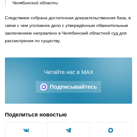
Челябинской области.
Следствием собрана достаточная доказательственная база, в
связи с чем уголовное дело с утверждённым обвинительным
заключением направлено в Челябинский областной суд для
рассмотрения по существу.
Читайте нас в MAX
Подписывайтесь
Поделиться новостью