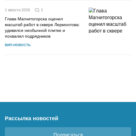
2
1 августа 2026
Глава Магнитогорска оценил
масштаб работ в сквере Лермонтова:
удивился необычной плитке и
похвалил подрядчиков
ВИП-НОВОСТЬ
Рассылка новостей
Подписаться