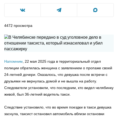
4472
просмотра
Напомним
, 22 мая 2025 года в территориальный отдел
полиции обратилась женщина с заявлением о пропаже своей
24-летней дочери. Оказалось, что девушка после встречи с
друзьями не вернулась домой и не вышла на работу.
Следователи установили, что последним, кто видел челябинку
живой, был 36-летний водитель такси.
Следствие установило, что во время поездки в такси девушка
заснула, таксист остановил автомобиль вблизи остановки