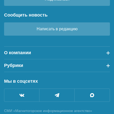
Сообщить новость
Написать в редакцию
О компании
Рубрики
Мы в соцсетях
СМИ «Магнитогорское информационное агентство»