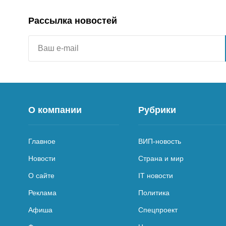
Рассылка новостей
О компании
Рубрики
Главное
ВИП-новость
Новости
Страна и мир
О сайте
IT новости
Реклама
Политика
Афиша
Спецпроект