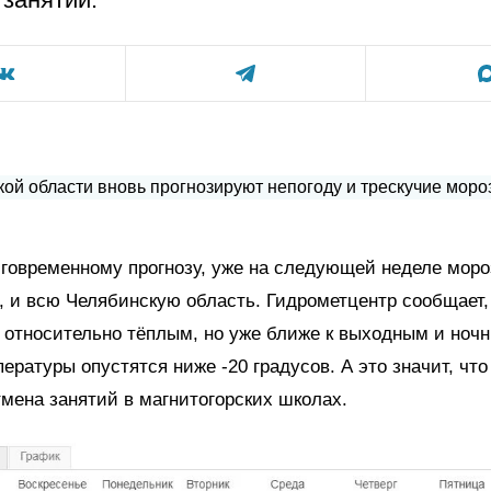
говременному прогнозу, уже на следующей неделе моро
, и всю Челябинскую область. Гидрометцентр сообщает,
 относительно тёплым, но уже ближе к выходным и ночн
ературы опустятся ниже -20 градусов. А это значит, что
мена занятий в магнитогорских школах.