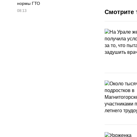
нормы ГТО
08:13
Смотрите 