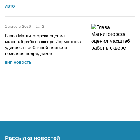
АВТО
2
1 августа 2026
Глава Магнитогорска оценил
масштаб работ в сквере Лермонтова:
удивился необычной плитке и
похвалил подрядчиков
ВИП-НОВОСТЬ
Рассылка новостей