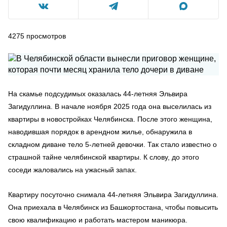
4275
просмотров
На скамье подсудимых оказалась 44-летняя Эльвира
Загидуллина. В начале ноября 2025 года она выселилась из
квартиры в новостройках Челябинска. После этого женщина,
наводившая порядок в арендном жилье, обнаружила в
складном диване тело 5-летней девочки. Так стало известно о
страшной тайне челябинской квартиры. К слову, до этого
соседи жаловались на ужасный запах.
Квартиру посуточно снимала 44-летняя Эльвира Загидуллина.
Она приехала в Челябинск из Башкортостана, чтобы повысить
свою квалификацию и работать мастером маникюра.