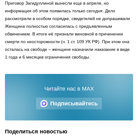
Приговор Загидуллиной вынесли еще в апреле, но
информация об этом появилась только сегодня. Дело
рассмотрели в особом порядке, свидетелей не допрашивали.
Женщина полностью согласилась с предъявленным
обвинением. В итоге её признали виновной в причинении
смерти по неосторожности (ч. 1 ст. 109 УК РФ). При этом она
осталась на свободе – женщине назначили наказание в виде
1 года и 6 месяцев ограничения свободы.
Читайте нас в MAX
Подписывайтесь
Поделиться новостью