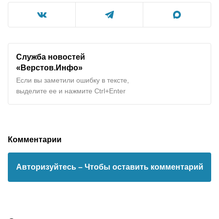
Служба новостей
«Верстов.Инфо»
Если вы заметили ошибку в тексте,
выделите ее и нажмите Ctrl+Enter
Комментарии
Авторизуйтесь
– Чтобы оставить комментарий