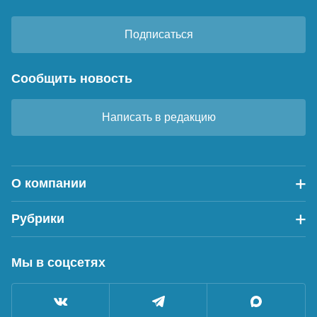
Подписаться
Сообщить новость
Написать в редакцию
О компании
Рубрики
Мы в соцсетях