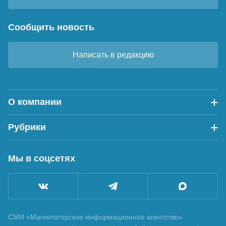
Сообщить новость
Написать в редакцию
О компании
Рубрики
Мы в соцсетях
СМИ «Магнитогорское информационное агентство»