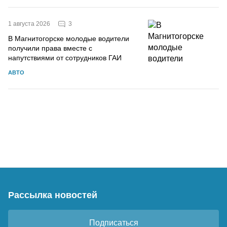
3
1 августа 2026
В Магнитогорске молодые водители
получили права вместе с
напутствиями от сотрудников ГАИ
АВТО
Рассылка новостей
Подписаться