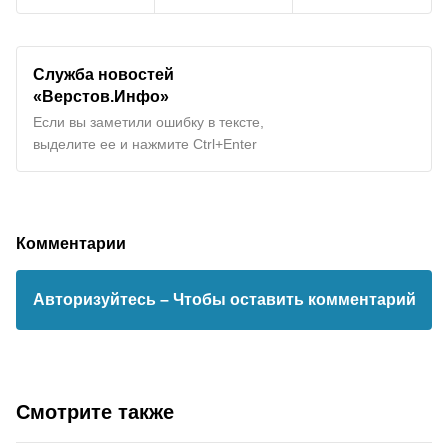
Служба новостей
«Верстов.Инфо»
Если вы заметили ошибку в тексте,
выделите ее и нажмите Ctrl+Enter
Комментарии
Авторизуйтесь
– Чтобы оставить комментарий
Смотрите также