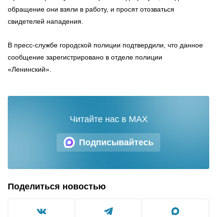
обращение они взяли в работу, и просят отозваться
свидетелей нападения.
В пресс-службе городской полиции подтвердили, что данное
сообщение зарегистрировано в отделе полиции
«Ленинский».
Читайте нас в MAX
Подписывайтесь
Поделиться новостью