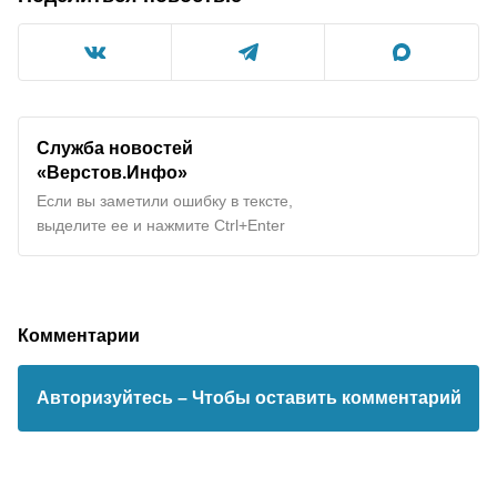
Служба новостей
«Верстов.Инфо»
Если вы заметили ошибку в тексте,
выделите ее и нажмите Ctrl+Enter
Комментарии
Авторизуйтесь
– Чтобы оставить комментарий