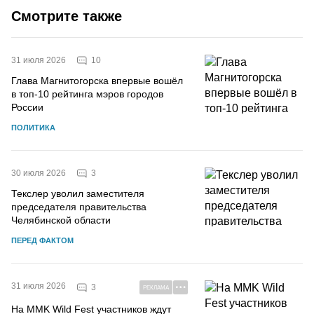
Смотрите также
10
31 июля 2026
Глава Магнитогорска впервые вошёл
в топ-10 рейтинга мэров городов
России
ПОЛИТИКА
3
30 июля 2026
Текслер уволил заместителя
председателя правительства
Челябинской области
ПЕРЕД ФАКТОМ
31 июля 2026
3
РЕКЛАМА
На MMK Wild Fest участников ждут