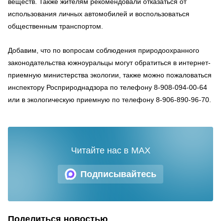
веществ. Также жителям рекомендовали отказаться от
использования личных автомобилей и воспользоваться
общественным транспортом.
Добавим, что по вопросам соблюдения природоохранного
законодательства южноуральцы могут обратиться в интернет-
приемную министерства экологии, также можно пожаловаться
инспектору Росприроднадзора по телефону 8-908-094-00-64
или в экологическую приемную по телефону 8-906-890-96-70.
Читайте нас в MAX
Подписывайтесь
Поделиться новостью