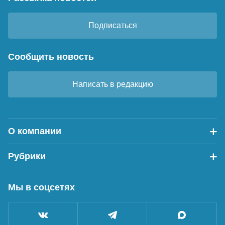
Подписаться
Сообщить новость
Написать в редакцию
О компании
Рубрики
Мы в соцсетях