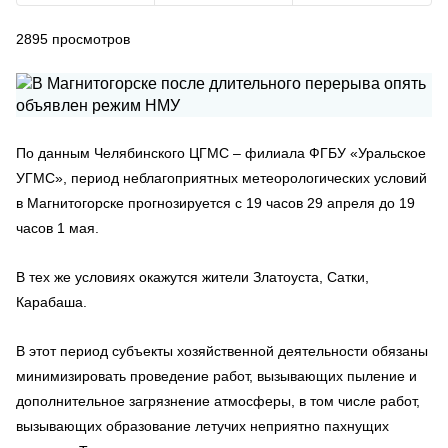
2895
просмотров
По данным Челябинского ЦГМС – филиала ФГБУ «Уральское
УГМС», период неблагоприятных метеорологических условий
в Магнитогорске прогнозируется с 19 часов 29 апреля до 19
часов 1 мая.
В тех же условиях окажутся жители Златоуста, Сатки,
Карабаша.
В этот период субъекты хозяйственной деятельности обязаны
минимизировать проведение работ, вызывающих пыление и
дополнительное загрязнение атмосферы, в том числе работ,
вызывающих образование летучих неприятно пахнущих