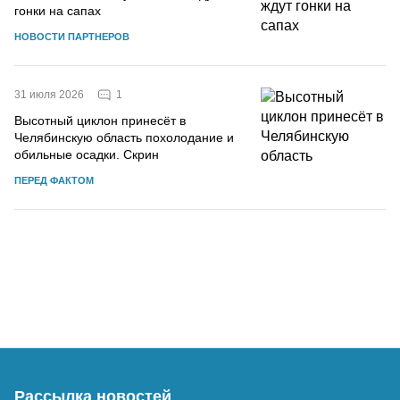
гонки на сапах
НОВОСТИ ПАРТНЕРОВ
1
31 июля 2026
Высотный циклон принесёт в
Челябинскую область похолодание и
обильные осадки. Скрин
ПЕРЕД ФАКТОМ
Рассылка новостей