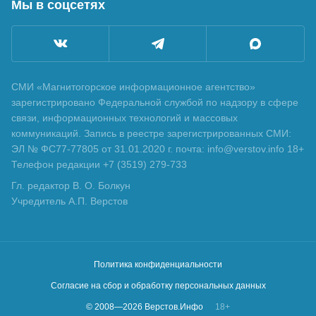
Мы в соцсетях
СМИ «Магнитогорское информационное агентство»
зарегистрировано Федеральной службой по надзору в сфере
связи, информационных технологий и массовых
коммуникаций. Запись в реестре зарегистрированных СМИ:
ЭЛ № ФС77-77805 от 31.01.2020 г. почта: info@verstov.info 18+
Телефон редакции +7 (3519) 279-733
Гл. редактор В. О. Болкун
Учредитель А.П. Верстов
Политика конфиденциальности
Согласие на сбор и обработку персональных данных
© 2008—
2026
Верстов.Инфо
18+