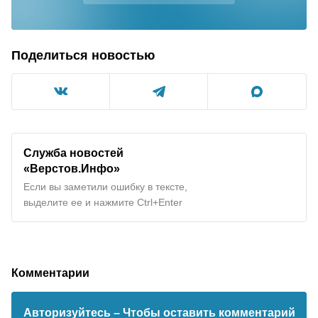
Поделиться новостью
Служба новостей
«Верстов.Инфо»
Если вы заметили ошибку в тексте,
выделите ее и нажмите Ctrl+Enter
Комментарии
Авторизуйтесь
– Чтобы оставить комментарий