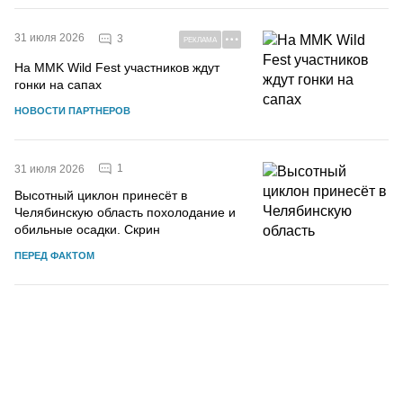
31 июля 2026
3
РЕКЛАМА
На MMK Wild Fest участников ждут
гонки на сапах
НОВОСТИ ПАРТНЕРОВ
1
31 июля 2026
Высотный циклон принесёт в
Челябинскую область похолодание и
обильные осадки. Скрин
ПЕРЕД ФАКТОМ