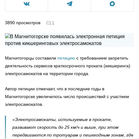
3890
просмотров
1
Магнитогорцы составили
петицию
с требованием запретить
деятельность сервисов краткосрочного проката (кикшеринга)
электросамокатов на территории города.
Автор петиции отмечает, что в последние годы в
Магнитогорске увеличилось число происшествий с участием
электросамокатов.
«Электросамокаты, используемые в прокате,
развивают скорость до 25 км/ч и выше, при этом
передвигаются по тротуарам и пешеходным зонам, где