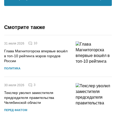
Смотрите также
10
31 июля 2026
Глава Магнитогорска впервые вошёл
в топ-10 рейтинга мэров городов
России
ПОЛИТИКА
3
30 июля 2026
Текслер уволил заместителя
председателя правительства
Челябинской области
ПЕРЕД ФАКТОМ