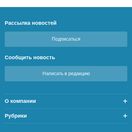
Рассылка новостей
Подписаться
Сообщить новость
Написать в редакцию
О компании
Рубрики