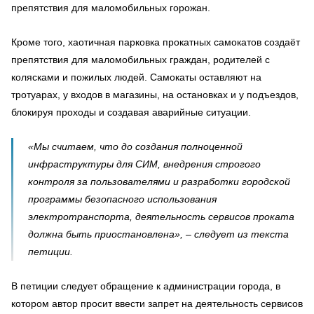
препятствия для маломобильных горожан.
Кроме того, хаотичная парковка прокатных самокатов создаёт
препятствия для маломобильных граждан, родителей с
колясками и пожилых людей. Самокаты оставляют на
тротуарах, у входов в магазины, на остановках и у подъездов,
блокируя проходы и создавая аварийные ситуации.
«Мы считаем, что до создания полноценной
инфраструктуры для СИМ, внедрения строгого
контроля за пользователями и разработки городской
программы безопасного использования
электротранспорта, деятельность сервисов проката
должна быть приостановлена», – следует из текста
петиции.
В петиции следует обращение к администрации города, в
котором автор просит ввести запрет на деятельность сервисов