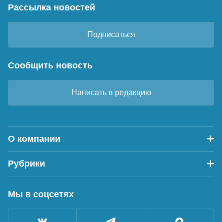
Рассылка новостей
Подписаться
Сообщить новость
Написать в редакцию
О компании
Рубрики
Мы в соцсетях