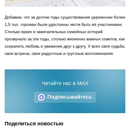
Добавим, что за долгие годы существования церемонии более
1,5 тыс. горожан были удостоены чести быть её участниками.
Столько ярких и замечательных семейных историй
прозвучало за эти годы, столько жизненно важных советов, как
сохранить любовь и уважение друг к другу. У всех своя судьба,
своя встреча, свои радостные и грустные воспоминания.
Читайте нас в MAX
Подписывайтесь
Поделиться новостью