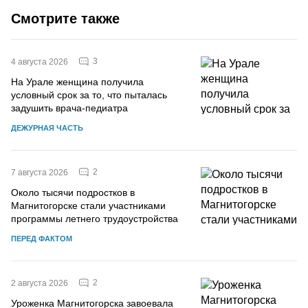
Смотрите также
3
4 августа 2026
На Урале женщина получила
условный срок за то, что пыталась
задушить врача-педиатра
ДЕЖУРНАЯ ЧАСТЬ
2
7 августа 2026
Около тысячи подростков в
Магнитогорске стали участниками
программы летнего трудоустройства
ПЕРЕД ФАКТОМ
2
2 августа 2026
Уроженка Магнитогорска завоевала