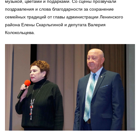
музыкой, цветами и подарками. Со сцены прозвучали
поздравления и слова благодарности за сохранение
семейных традиций от главы администрации Ленинского
района Елены Скарлыгиной и депутата Валерия
Колокольцева.