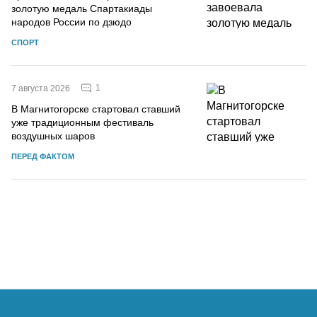
золотую медаль Спартакиады
народов России по дзюдо
СПОРТ
1
7 августа 2026
В Магнитогорске стартовал ставший
уже традиционным фестиваль
воздушных шаров
ПЕРЕД ФАКТОМ