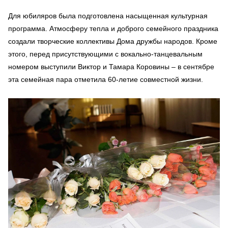
Для юбиляров была подготовлена насыщенная культурная
программа. Атмосферу тепла и доброго семейного праздника
создали творческие коллективы Дома дружбы народов. Кроме
этого, перед присутствующими с вокально-танцевальным
номером выступили Виктор и Тамара Коровины – в сентябре
эта семейная пара отметила 60-летие совместной жизни.