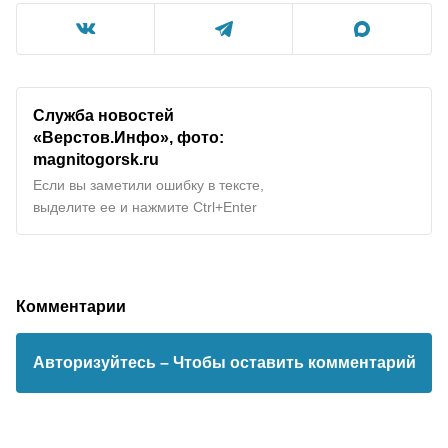
Служба новостей
«Верстов.Инфо», фото:
magnitogorsk.ru
Если вы заметили ошибку в тексте,
выделите ее и нажмите Ctrl+Enter
Комментарии
Авторизуйтесь
– Чтобы оставить комментарий