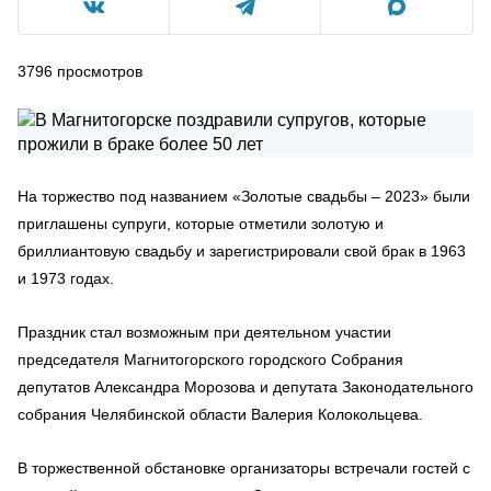
3796
просмотров
На торжество под названием «Золотые свадьбы – 2023» были
приглашены супруги, которые отметили золотую и
бриллиантовую свадьбу и зарегистрировали свой брак в 1963
и 1973 годах.
Праздник стал возможным при деятельном участии
председателя Магнитогорского городского Собрания
депутатов Александра Морозова и депутата Законодательного
собрания Челябинской области Валерия Колокольцева.
В торжественной обстановке организаторы встречали гостей с