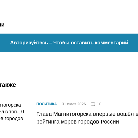
ии
Авторизуйтесь
– Чтобы оставить комментарий
также
10
ПОЛИТИКА
31 июля 2026
Глава Магнитогорска впервые вошёл в
рейтинга мэров городов России