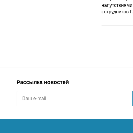
Рассылка новостей