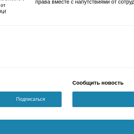
права вместе с напутствиями от сотру
Сообщить новость
Подписаться