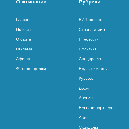
О компании
Рубрики
Главное
ВИП-новость
Новости
Страна и мир
О сайте
IT новости
Реклама
Политика
Афиша
Спецпроект
Фоторепортажи
Недвижимость
Курьезы
Досуг
Анонсы
Новости партнеров
Авто
Скандалы