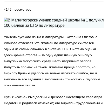
4146
просмотров
Учитель русского языка и литературы Екатерина Олеговна
Иванова отмечает, что экзамен по литературе считается
одним из самых сложных в системе ЕГЭ. Система оценки
здесь крайне строгая – за одну единственную ошибку у
выпускника могут снять сразу шесть вторичных баллов.
Допустить промах на таком экзамене проще простого, но
Кириллу Кривию удалось не только избежать ошибок, но и
выполнить все задания с высочайшей точностью и глубоким
пониманием текста.
Путь к «сотне» был долгим и требовал настоящего характера.
Педагоги и родители отмечают, что Кирилл – трудолюбивый и