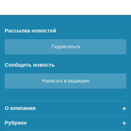
Рассылка новостей
Подписаться
Сообщить новость
Написать в редакцию
О компании
Рубрики