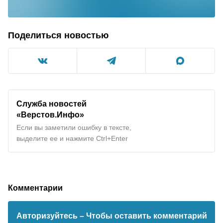
Поделиться новостью
Служба новостей
«Верстов.Инфо»
Если вы заметили ошибку в тексте,
выделите ее и нажмите Ctrl+Enter
Комментарии
Авторизуйтесь
– Чтобы оставить комментарий