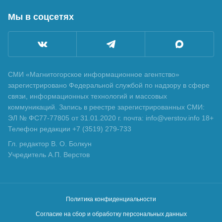
Мы в соцсетях
СМИ «Магнитогорское информационное агентство»
зарегистрировано Федеральной службой по надзору в сфере
связи, информационных технологий и массовых
коммуникаций. Запись в реестре зарегистрированных СМИ:
ЭЛ № ФС77-77805 от 31.01.2020 г. почта: info@verstov.info 18+
Телефон редакции +7 (3519) 279-733
Гл. редактор В. О. Болкун
Учредитель А.П. Верстов
Политика конфиденциальности
Согласие на сбор и обработку персональных данных