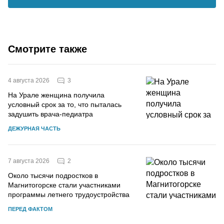
Смотрите также
3
4 августа 2026
На Урале женщина получила
условный срок за то, что пыталась
задушить врача-педиатра
ДЕЖУРНАЯ ЧАСТЬ
2
7 августа 2026
Около тысячи подростков в
Магнитогорске стали участниками
программы летнего трудоустройства
ПЕРЕД ФАКТОМ