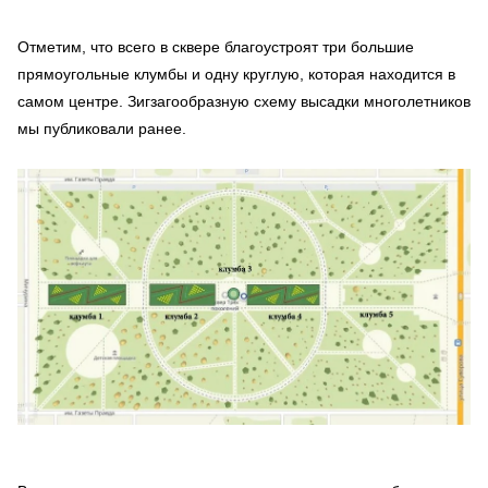
Отметим, что всего в сквере благоустроят три большие
прямоугольные клумбы и одну круглую, которая находится в
самом центре. Зигзагообразную схему высадки многолетников
мы публиковали ранее.