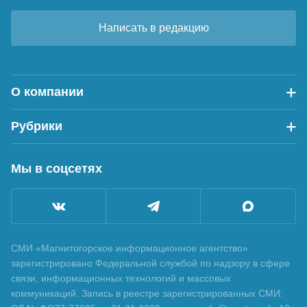
Написать в редакцию
О компании
Рубрики
Мы в соцсетях
СМИ «Магнитогорское информационное агентство»
зарегистрировано Федеральной службой по надзору в сфере
связи, информационных технологий и массовых
коммуникаций. Запись в реестре зарегистрированных СМИ: