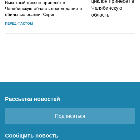
Высотный циклон принесёт в
Челябинскую область похолодание и
обильные осадки. Скрин
ПЕРЕД ФАКТОМ
Рассылка новостей
Подписаться
Сообщить новость