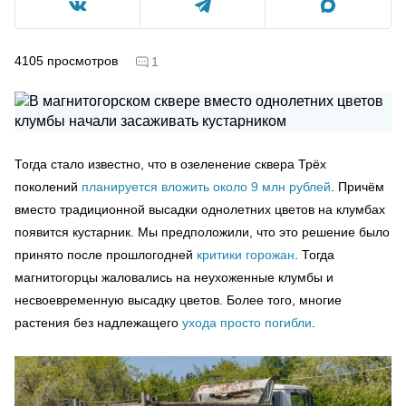
4105
просмотров
1
Тогда стало известно, что в озеленение сквера Трёх
поколений
планируется вложить около 9 млн рублей
. Причём
вместо традиционной высадки однолетних цветов на клумбах
появится кустарник. Мы предположили, что это решение было
принято после прошлогодней
критики горожан
. Тогда
магнитогорцы жаловались на неухоженные клумбы и
несвоевременную высадку цветов. Более того, многие
растения без надлежащего
ухода просто погибли
.