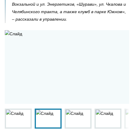
Вокзальной и ул. Энергетиков, «Шурави», ул. Чкалова и
Челябинского тракта, а также клумб в парке Южном»,
– рассказали в управлении.