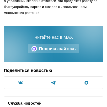
В управлении экологии отметили, что продолжат работу по
благоустройству парков и скверов с использованием
многолетних растений.
Читайте нас в MAX
Подписывайтесь
Поделиться новостью
Служба новостей