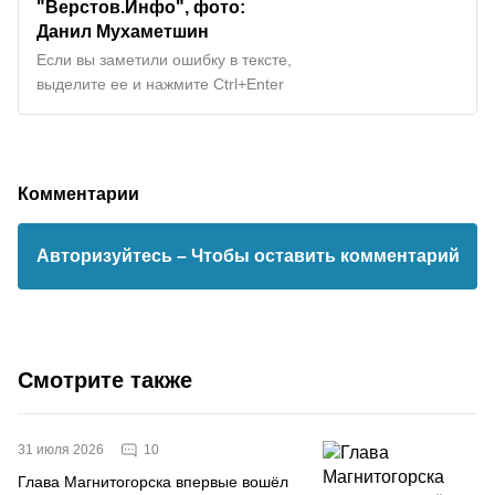
"Верстов.Инфо", фото:
Данил Мухаметшин
Если вы заметили ошибку в тексте,
выделите ее и нажмите Ctrl+Enter
Комментарии
Авторизуйтесь
– Чтобы оставить комментарий
Смотрите также
10
31 июля 2026
Глава Магнитогорска впервые вошёл