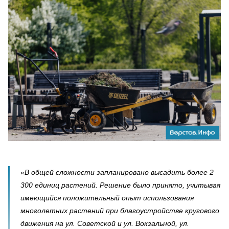
«В общей сложности запланировано высадить более 2
300 единиц растений. Решение было принято, учитывая
имеющийся положительный опыт использования
многолетних растений при благоустройстве кругового
движения на ул. Советской и ул. Вокзальной, ул.