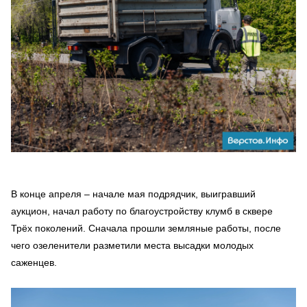
В конце апреля – начале мая подрядчик, выигравший
аукцион, начал работу по благоустройству клумб в сквере
Трёх поколений. Сначала прошли земляные работы, после
чего озеленители разметили места высадки молодых
саженцев.