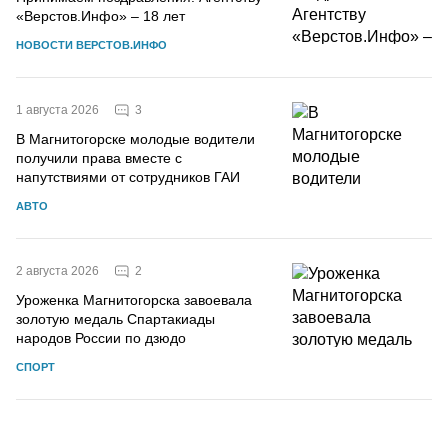
«Верстов.Инфо» – 18 лет
НОВОСТИ ВЕРСТОВ.ИНФО
3
1 августа 2026
В Магнитогорске молодые водители
получили права вместе с
напутствиями от сотрудников ГАИ
АВТО
2
2 августа 2026
Уроженка Магнитогорска завоевала
золотую медаль Спартакиады
народов России по дзюдо
СПОРТ