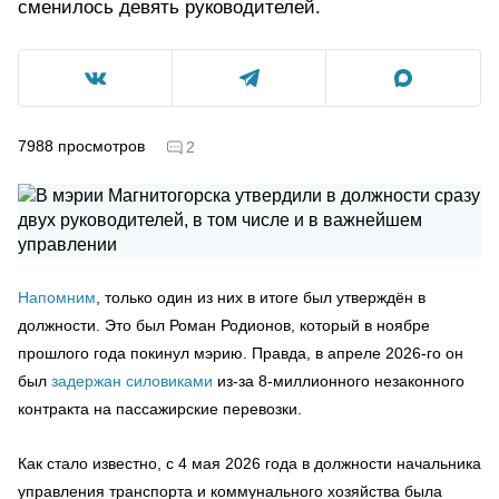
сменилось девять руководителей.
7988
просмотров
2
Напомним
, только один из них в итоге был утверждён в
должности. Это был Роман Родионов, который в ноябре
прошлого года покинул мэрию. Правда, в апреле 2026-го он
был
задержан силовиками
из-за 8-миллионного незаконного
контракта на пассажирские перевозки.
Как стало известно, с 4 мая 2026 года в должности начальника
управления транспорта и коммунального хозяйства была