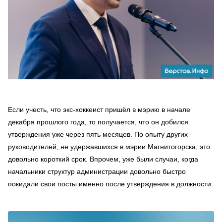
Если учесть, что экс-хоккеист пришёл в мэрию в начале
декабря прошлого года, то получается, что он добился
утверждения уже через пять месяцев. По опыту других
руководителей, не удержавшихся в мэрии Магнитогорска, это
довольно короткий срок. Впрочем, уже были случаи, когда
начальники структур администрации довольно быстро
покидали свои посты именно после утверждения в должности.