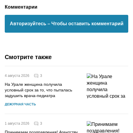
Комментарии
Авторизуйтесь
– Чтобы оставить комментарий
Смотрите также
3
4 августа 2026
На Урале женщина получила
условный срок за то, что пыталась
задушить врача-педиатра
ДЕЖУРНАЯ ЧАСТЬ
3
1 августа 2026
Принимаем поздравления! Агентству