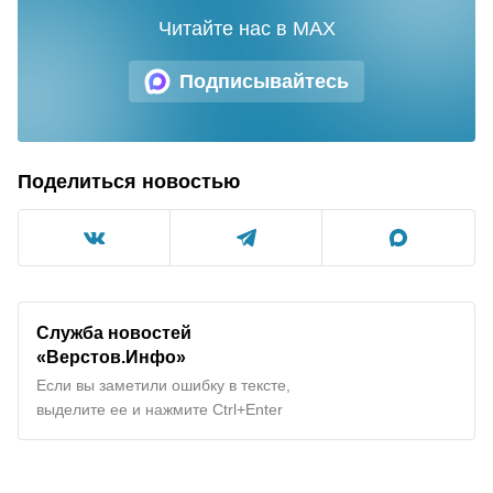
Читайте нас в MAX
Подписывайтесь
Поделиться новостью
Служба новостей
«Верстов.Инфо»
Если вы заметили ошибку в тексте,
выделите ее и нажмите Ctrl+Enter