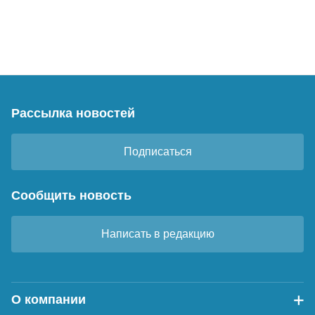
Рассылка новостей
Подписаться
Сообщить новость
Написать в редакцию
О компании