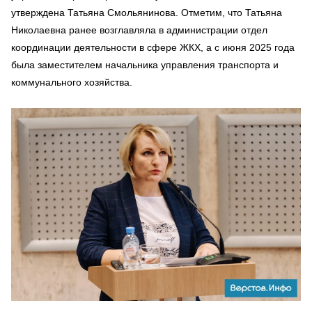
утверждена Татьяна Смольянинова. Отметим, что Татьяна
Николаевна ранее возглавляла в администрации отдел
координации деятельности в сфере ЖКХ, а с июня 2025 года
была заместителем начальника управления транспорта и
коммунального хозяйства.