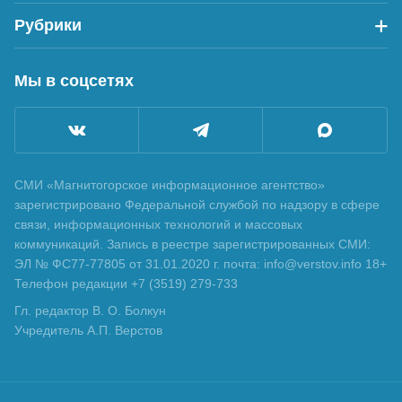
Рубрики
Мы в соцсетях
СМИ «Магнитогорское информационное агентство»
зарегистрировано Федеральной службой по надзору в сфере
связи, информационных технологий и массовых
коммуникаций. Запись в реестре зарегистрированных СМИ:
ЭЛ № ФС77-77805 от 31.01.2020 г. почта: info@verstov.info 18+
Телефон редакции +7 (3519) 279-733
Гл. редактор В. О. Болкун
Учредитель А.П. Верстов