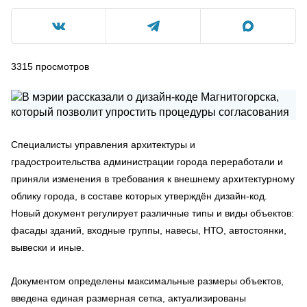
3315
просмотров
Специалисты управления архитектуры и
градостроительства администрации города переработали и
приняли изменения в требования к внешнему архитектурному
облику города, в составе которых утверждён дизайн-код.
Новый документ регулирует различные типы и виды объектов:
фасады зданий, входные группы, навесы, НТО, автостоянки,
вывески и иные.
Документом определены максимальные размеры объектов,
введена единая размерная сетка, актуализированы