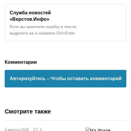
Служба новостей
«Верстов.Инфо»
Если вы заметили ошибку в тексте,
выделите ее и нажмите Ctrl+Enter
Комментарии
Авторизуйтесь
– Чтобы оставить комментарий
Смотрите также
3
4 августа 2026