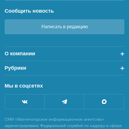
Сообщить новость
Написать в редакцию
О компании
Рубрики
Мы в соцсетях
СМИ «Магнитогорское информационное агентство»
зарегистрировано Федеральной службой по надзору в сфере