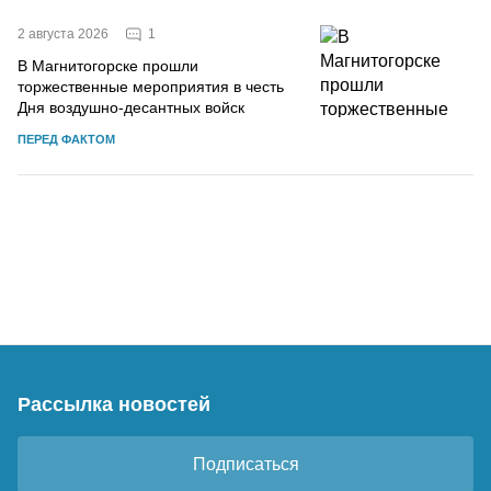
1
2 августа 2026
В Магнитогорске прошли
торжественные мероприятия в честь
Дня воздушно-десантных войск
ПЕРЕД ФАКТОМ
Рассылка новостей
Подписаться