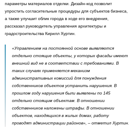
параметры материалов отделки. Дизайн-код позволит
упростить согласительные процедуры для субъектов бизнеса,
а также улучшит облик города в ходе его внедрения,
рассказал руководитель управления архитектуры и
градостроительства Кирилл Хуртин.
«Управлением на постоянной основе выявляются
отдельно стоящие объекты, у которых фасады имеют
внешний вид не в соответствии с требованиями. В
таких случаях применяется механизм
административных комиссий для понуждения
собственников объектов устранить нарушения. В
прошлом году нарушения были выявлены по 145
отдельно стоящим объектам. В отношении
собственников наложены штрафы. В отношении
объектов, находящихся в жилых домах, работу
проводят администрации районов», – отметил Хуртин.