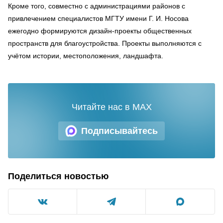
Кроме того, совместно с администрациями районов с
привлечением специалистов МГТУ имени Г. И. Носова
ежегодно формируются дизайн-проекты общественных
пространств для благоустройства. Проекты выполняются с
учётом истории, местоположения, ландшафта.
Читайте нас в MAX
Подписывайтесь
Поделиться новостью