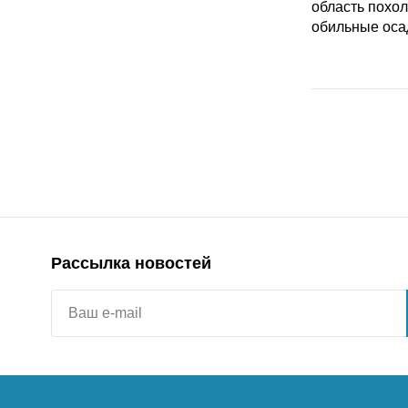
Рассылка новостей