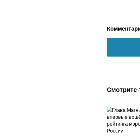
Комментар
Смотрите 