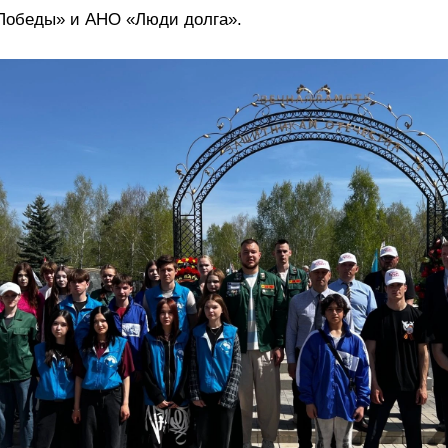
Победы» и АНО «Люди долга».