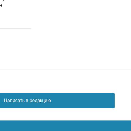
н
Написать в редакцию