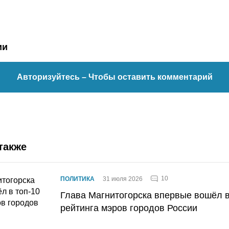
ии
Авторизуйтесь
– Чтобы оставить комментарий
также
10
ПОЛИТИКА
31 июля 2026
Глава Магнитогорска впервые вошёл в
рейтинга мэров городов России