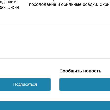
похолодание и обильные осадки. Скри
Сообщить новость
Подписаться