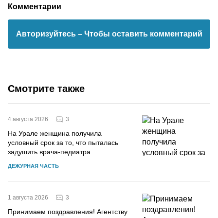
Комментарии
Авторизуйтесь
– Чтобы оставить комментарий
Смотрите также
3
4 августа 2026
На Урале женщина получила
условный срок за то, что пыталась
задушить врача-педиатра
ДЕЖУРНАЯ ЧАСТЬ
3
1 августа 2026
Принимаем поздравления! Агентству