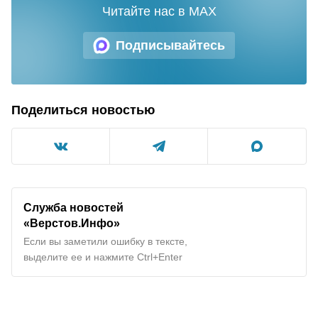
Читайте нас в MAX
Подписывайтесь
Поделиться новостью
Служба новостей
«Верстов.Инфо»
Если вы заметили ошибку в тексте,
выделите ее и нажмите Ctrl+Enter