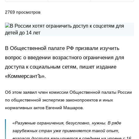
2769
просмотров
В Общественной палате РФ призвали изучить
вопрос о введении возрастного ограничения для
доступа к социальным сетям, пишет издание
«КоммерсантЪ».
Об этом заявил член комиссии Общественной палаты России
по общественной экспертизе законопроектов и иных
нормативных актов Евгений Машаров.
«Разумные ограничения, безусловно, нужны. В ряде
зарубежных стран уже применяется такой опыт,
возраст доступа варьируется в среднем на уровне с 16