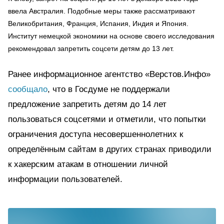
ввела Австралия. Подобные меры также рассматривают
Великобритания, Франция, Испания, Индия и Япония.
Институт немецкой экономики на основе своего исследования
рекомендовал запретить соцсети детям до 13 лет.
Ранее информационное агентство «Верстов.Инфо»
сообщало
, что в Госдуме не поддержали
предложение запретить детям до 14 лет
пользоваться соцсетями и отметили, что попытки
ограничения доступа несовершеннолетних к
определённым сайтам в других странах приводили
к хакерским атакам в отношении личной
информации пользователей.