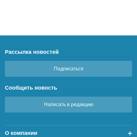
Рассылка новостей
Подписаться
Сообщить новость
Написать в редакцию
О компании