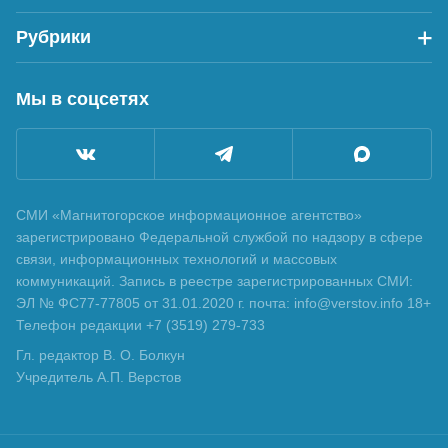
Рубрики
Мы в соцсетях
СМИ «Магнитогорское информационное агентство»
зарегистрировано Федеральной службой по надзору в сфере
связи, информационных технологий и массовых
коммуникаций. Запись в реестре зарегистрированных СМИ:
ЭЛ № ФС77-77805 от 31.01.2020 г. почта: info@verstov.info 18+
Телефон редакции +7 (3519) 279-733
Гл. редактор В. О. Болкун
Учредитель А.П. Верстов