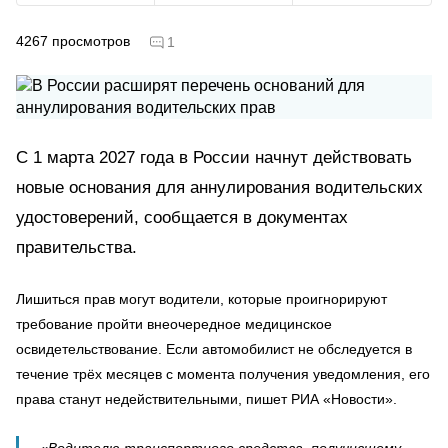
4267
просмотров
1
С 1 марта 2027 года в России начнут действовать
новые основания для аннулирования водительских
удостоверений, сообщается в документах
правительства.
Лишиться прав могут водители, которые проигнорируют
требование пройти внеочередное медицинское
освидетельствование. Если автомобилист не обследуется в
течение трёх месяцев с момента получения уведомления, его
права станут недействительными, пишет РИА «Новости».
«Водителю транспортного средства, получившему