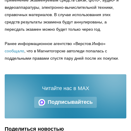
видеоаппаратуры, электронно-вычислительной техники,
справочных материалов. В случае использования этих
средств результаты экзамена будут аннулированы, а
пересдать экзамен можно будет только через год.
Ранее информационное агентство «Верстов.Инфо»
сообщало
, что в Магнитогорске автоледи попалась с
поддельными правами спустя пару дней после их покупки.
Читайте нас в MAX
Подписывайтесь
Поделиться новостью