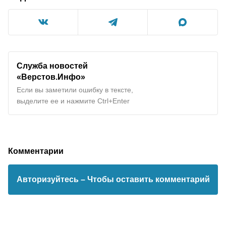
Служба новостей
«Верстов.Инфо»
Если вы заметили ошибку в тексте,
выделите ее и нажмите Ctrl+Enter
Комментарии
Авторизуйтесь
– Чтобы оставить комментарий