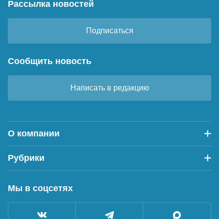
Рассылка новостей
Подписаться
Сообщить новость
Написать в редакцию
О компании
Рубрики
Мы в соцсетях