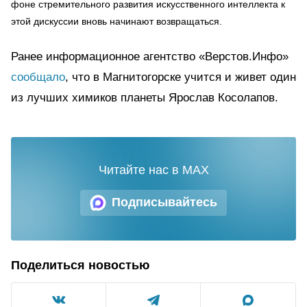
фоне стремительного развития искусственного интеллекта к
этой дискуссии вновь начинают возвращаться.
Ранее информационное агентство «Верстов.Инфо»
сообщало
, что в Магнитогорске учится и живет один
из лучших химиков планеты Ярослав Косолапов.
Читайте нас в MAX
Подписывайтесь
Поделиться новостью