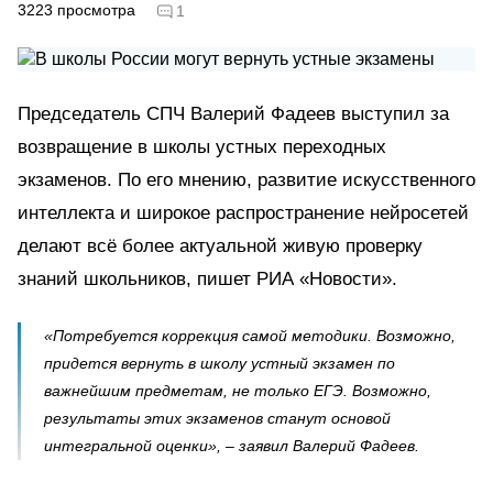
3223
просмотра
1
Председатель СПЧ Валерий Фадеев выступил за
возвращение в школы устных переходных
экзаменов. По его мнению, развитие искусственного
интеллекта и широкое распространение нейросетей
делают всё более актуальной живую проверку
знаний школьников, пишет РИА «Новости».
«Потребуется коррекция самой методики. Возможно,
придется вернуть в школу устный экзамен по
важнейшим предметам, не только ЕГЭ. Возможно,
результаты этих экзаменов станут основой
интегральной оценки», – заявил Валерий Фадеев.