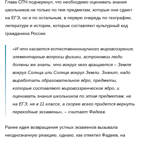
Глава СПЧ подчеркнул, что необходимо оценивать знания
школьников не только по тем предметам, которые они сдают
на ЕГЭ, но и по остальным, в первую очередь по географии,
литературе и истории, которые составляют культурный код
гражданина России.
«И что касается естественнонаучного мировоззрения,
элементарные вопросы физики, астрономии люди
должны же знать: что вокруг чего вращается – Земля
вокруг Солнца или Солнце вокруг Земли. Значит, надо
выработать образовательное ядро, предметы,
которые составляют мировоззренческое ядро, и
оценивать знания школьников по этим предметам, не
на ЕГЭ, не в 11 классе, а скорее всего придется вернуть
переходные экзамены», – считает Фадеев.
Ранее идея возвращения устных экзаменов вызывала
неоднозначную реакцию, однако, как отметил Фадеев, на