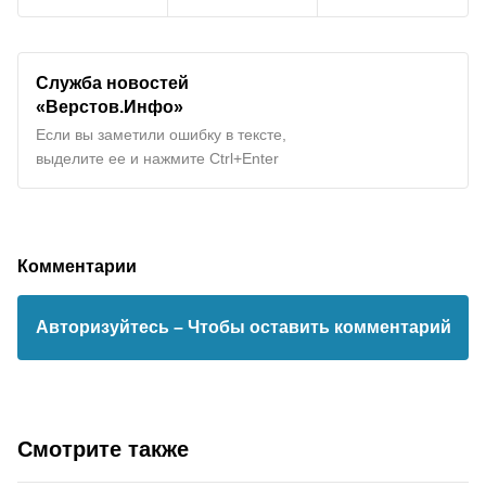
Служба новостей
«Верстов.Инфо»
Если вы заметили ошибку в тексте,
выделите ее и нажмите Ctrl+Enter
Комментарии
Авторизуйтесь
– Чтобы оставить комментарий
Смотрите также