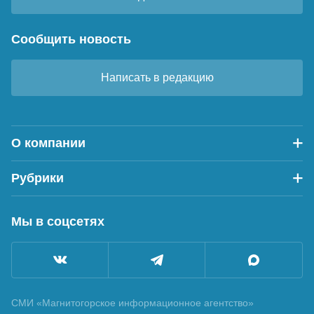
Сообщить новость
Написать в редакцию
О компании
Рубрики
Мы в соцсетях
СМИ «Магнитогорское информационное агентство»