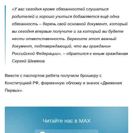
«У вас сегодня кроме обязанностей слушаться
родителей и хорошо учиться добавляется ещё одна
обязанность – беречь свой основной документ, который
вы сегодня впервые получите и за который вы будете
нести ответственность. Берегите этот важный
документ, подтверждающий, что вы гражданин
Российской Федерации», – обратился к юным гражданам
Сергей Шевяхов.
Вместе с паспортом ребята получили брошюру с
Конституцией РФ, фирменную обложку и значок «Движения
Первых».
Читайте нас в MAX