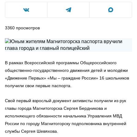
3360
просмотров
В рамках Всероссийской программы Общероссийского
общественно-государственного движения детей и молодёжи
«Движение Первых» «Мы – граждане России» 16 школьников
получили свои первые паспорта.
Свой первый взрослый документ активисты получили из рук
главы города Магнитогорска Сергея Бердникова и
исполняющего обязанности начальника Управления МВД
России по городу Магнитогорску подполковника внутренней
службы Сергея Шевяхова.