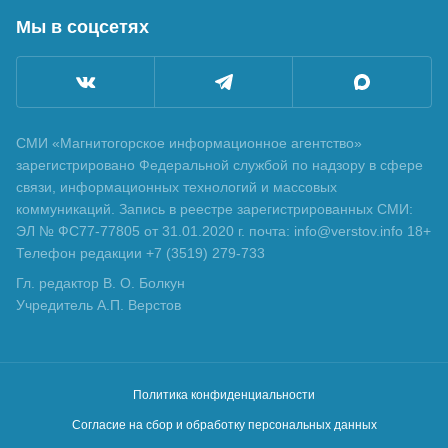
Мы в соцсетях
СМИ «Магнитогорское информационное агентство»
зарегистрировано Федеральной службой по надзору в сфере
связи, информационных технологий и массовых
коммуникаций. Запись в реестре зарегистрированных СМИ:
ЭЛ № ФС77-77805 от 31.01.2020 г. почта: info@verstov.info 18+
Телефон редакции +7 (3519) 279-733
Гл. редактор В. О. Болкун
Учредитель А.П. Верстов
Политика конфиденциальности
Согласие на сбор и обработку персональных данных