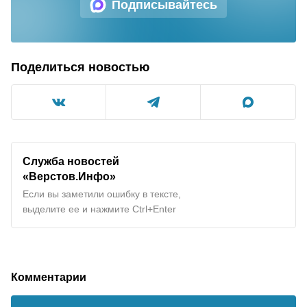
Подписывайтесь
Поделиться новостью
Служба новостей
«Верстов.Инфо»
Если вы заметили ошибку в тексте,
выделите ее и нажмите Ctrl+Enter
Комментарии