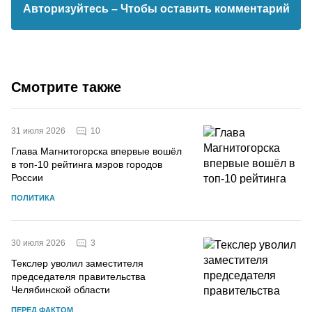
Авторизуйтесь
– Чтобы оставить комментарий
Смотрите также
10
31 июля 2026
Глава Магнитогорска впервые вошёл
в топ-10 рейтинга мэров городов
России
ПОЛИТИКА
3
30 июля 2026
Текслер уволил заместителя
председателя правительства
Челябинской области
ПЕРЕД ФАКТОМ