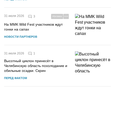
31 июля 2026
3
РЕКЛАМА
На MMK Wild Fest участников ждут
гонки на сапах
НОВОСТИ ПАРТНЕРОВ
1
31 июля 2026
Высотный циклон принесёт в
Челябинскую область похолодание и
обильные осадки. Скрин
ПЕРЕД ФАКТОМ