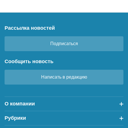
Рассылка новостей
Подписаться
Сообщить новость
Написать в редакцию
О компании
Рубрики