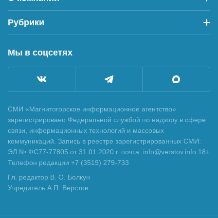
Рубрики
Мы в соцсетях
СМИ «Магнитогорское информационное агентство»
зарегистрировано Федеральной службой по надзору в сфере
связи, информационных технологий и массовых
коммуникаций. Запись в реестре зарегистрированных СМИ:
ЭЛ № ФС77-77805 от 31.01.2020 г. почта: info@verstov.info 18+
Телефон редакции +7 (3519) 279-733
Гл. редактор В. О. Болкун
Учредитель А.П. Верстов