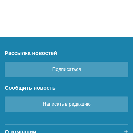
Рассылка новостей
Подписаться
Сообщить новость
Написать в редакцию
О компании