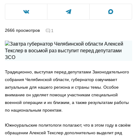
2666
просмотров
1
Традиционно, выступая перед депутатами Законодательного
собрания Челябинской области, губернатор озвучивает
актуальные для нашего региона и страны темы. Особое
внимание он уделяет помощи участникам специальной
военной операции и их близким, а также результатам работы
по национальным проектам.
Южноуральские политологи полагают, что в этом году в своём
обращении Алексей Текслер дополнительно выделит ряд