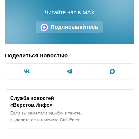
Читайте нас в MAX
Подписывайтесь
Поделиться новостью
Служба новостей
«Верстов.Инфо»
Если вы заметили ошибку в тексте,
выделите ее и нажмите Ctrl+Enter