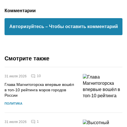
Комментарии
Авторизуйтесь
– Чтобы оставить комментарий
Смотрите также
10
31 июля 2026
Глава Магнитогорска впервые вошёл
в топ-10 рейтинга мэров городов
России
ПОЛИТИКА
1
31 июля 2026