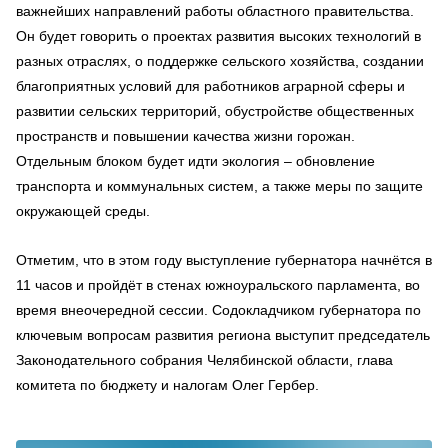
важнейших направлений работы областного правительства.
Он будет говорить о проектах развития высоких технологий в
разных отраслях, о поддержке сельского хозяйства, создании
благоприятных условий для работников аграрной сферы и
развитии сельских территорий, обустройстве общественных
пространств и повышении качества жизни горожан.
Отдельным блоком будет идти экология – обновление
транспорта и коммунальных систем, а также меры по защите
окружающей среды.
Отметим, что в этом году выступление губернатора начнётся в
11 часов и пройдёт в стенах южноуральского парламента, во
время внеочередной сессии. Содокладчиком губернатора по
ключевым вопросам развития региона выступит председатель
Законодательного собрания Челябинской области, глава
комитета по бюджету и налогам Олег Гербер.