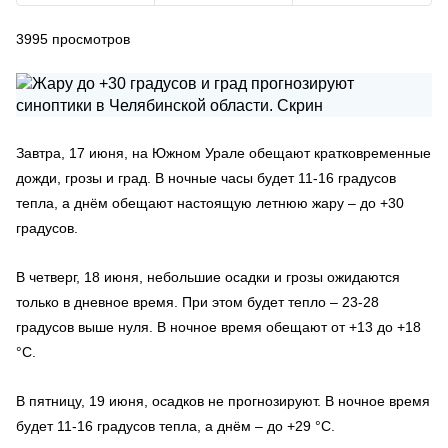
3995
просмотров
Завтра, 17 июня, на Южном Урале обещают кратковременные
дожди, грозы и град. В ночные часы будет 11-16 градусов
тепла, а днём обещают настоящую летнюю жару – до +30
градусов.
В четверг, 18 июня, небольшие осадки и грозы ожидаются
только в дневное время. При этом будет тепло – 23-28
градусов выше нуля. В ночное время обещают от +13 до +18
°C.
В пятницу, 19 июня, осадков не прогнозируют. В ночное время
будет 11-16 градусов тепла, а днём – до +29 °C.