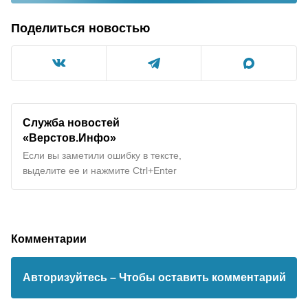
Поделиться новостью
Служба новостей
«Верстов.Инфо»
Если вы заметили ошибку в тексте,
выделите ее и нажмите Ctrl+Enter
Комментарии
Авторизуйтесь
– Чтобы оставить комментарий