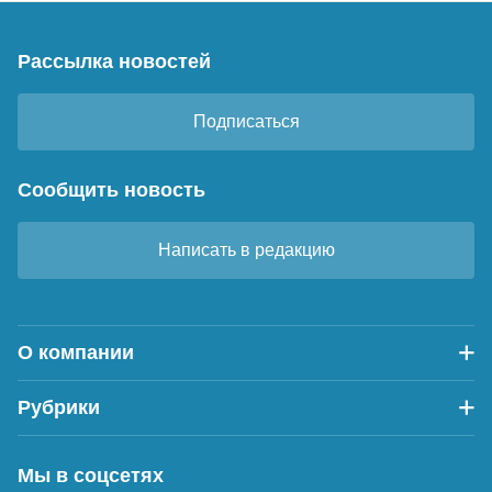
Рассылка новостей
Подписаться
Сообщить новость
Написать в редакцию
О компании
Рубрики
Мы в соцсетях