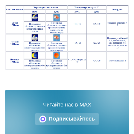
Читайте нас в MAX
Подписывайтесь