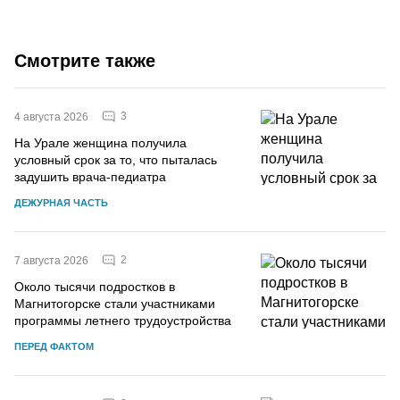
Смотрите также
3
4 августа 2026
На Урале женщина получила
условный срок за то, что пыталась
задушить врача-педиатра
ДЕЖУРНАЯ ЧАСТЬ
2
7 августа 2026
Около тысячи подростков в
Магнитогорске стали участниками
программы летнего трудоустройства
ПЕРЕД ФАКТОМ